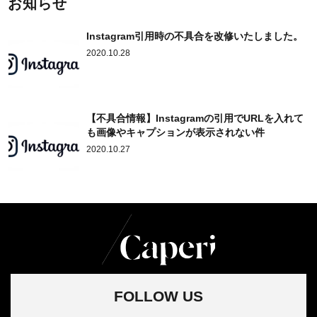
お知らせ
Instagram引用時の不具合を改修いたしました。
2020.10.28
【不具合情報】Instagramの引用でURLを入れて
も画像やキャプションが表示されない件
2020.10.27
FOLLOW US