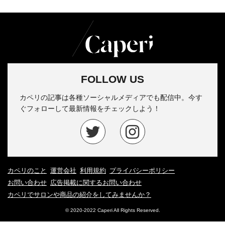
FOLLOW US
カペリの記事は各種ソーシャルメディアでも配信中。今す
ぐフォローして最新情報をチェックしよう！
カペリのこと
運営会社
利用規約
プライバシーポリシー
お問い合わせ
広告掲載に関するお問い合わせ
カペリでサロンや商品の紹介をしてみませんか？
© 2020-2022 Caperi All Rights Reserved.