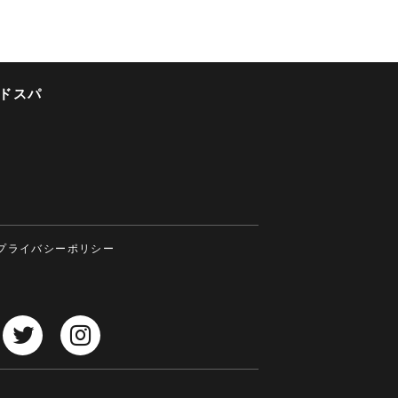
ドスパ
プライバシーポリシー