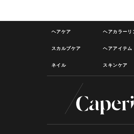
ヘアケア
ヘアカラーリ
スカルプケア
ヘアアイテム
ネイル
スキンケア