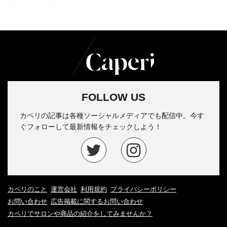
FOLLOW US
カペリの記事は各種ソーシャルメディアでも配信中。今す
ぐフォローして最新情報をチェックしよう！
カペリのこと
運営会社
利用規約
プライバシーポリシー
お問い合わせ
広告掲載に関するお問い合わせ
カペリでサロンや商品の紹介をしてみませんか？