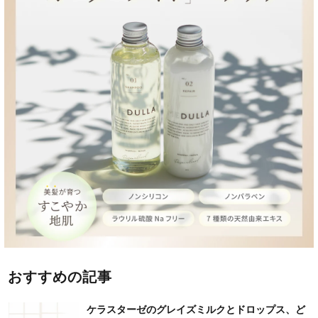
おすすめの記事
ケラスターゼのグレイズミルクとドロップス、ど