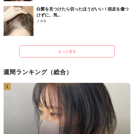
白髪を見つけたら切ったほうがいい！頭皮を傷つ
けずに、気...
メガネ
もっと見る
週間ランキング（総合）
1