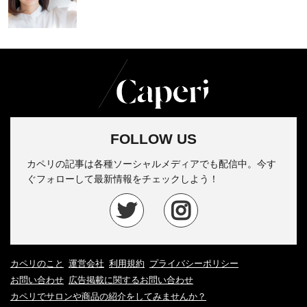
FOLLOW US
カペリの記事は各種ソーシャルメディアでも配信中。今す
ぐフォローして最新情報をチェックしよう！
カペリのこと
運営会社
利用規約
プライバシーポリシー
お問い合わせ
広告掲載に関するお問い合わせ
カペリでサロンや商品の紹介をしてみませんか？