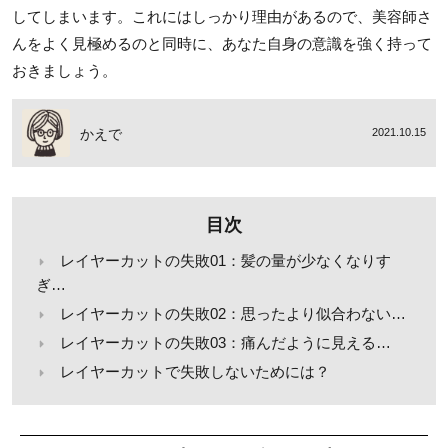
してしまいます。これにはしっかり理由があるので、美容師さ
んをよく見極めるのと同時に、あなた自身の意識を強く持って
おきましょう。
かえで
2021.10.15
目次
レイヤーカットの失敗01：髪の量が少なくなりす
ぎ…
レイヤーカットの失敗02：思ったより似合わない…
レイヤーカットの失敗03：痛んだように見える…
レイヤーカットで失敗しないためには？