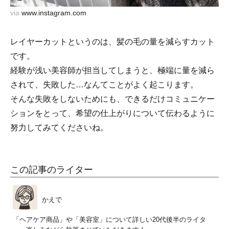
via
www.instagram.com
レイヤーカットというのは、髪の毛の量を減らすカット
です。
経験が浅い美容師が担当してしまうと、極端に量を減ら
されて、失敗した…なんてことがよく起こります。
そんな失敗をしないためにも、できるだけコミュニケー
ションをとって、希望の仕上がりについて伝わるように
努力してみてくださいね。
この記事のライター
かえで
「ヘアケア商品」や「美容室」について詳しい20代後半のライタ