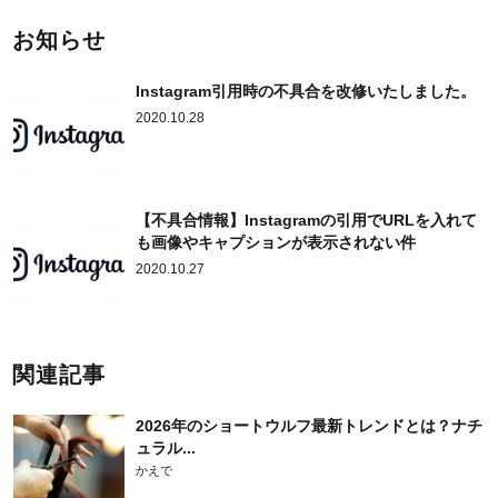
お知らせ
Instagram引用時の不具合を改修いたしました。
2020.10.28
【不具合情報】Instagramの引用でURLを入れて
も画像やキャプションが表示されない件
2020.10.27
関連記事
2026年のショートウルフ最新トレンドとは？ナチ
ュラル...
かえで