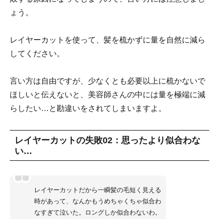
ょう。
レイヤーカットを使って、髪を梳かずに量を自然に減ら
してください。
言い方は自由ですが、少なくとも必要以上に梳かないで
ほしいと伝えないと、美容師さんの中には量を極端に減
らしたい…と勘違いをされてしまいますよ。
レイヤーカットの失敗02：思ったより似合わな
い…
レイヤーカットだから一瞬髪の毛短く見える
時があって、なんかもうめちゃくちゃ似合わ
なすぎて泣いた。ロングしか似合わないわ。