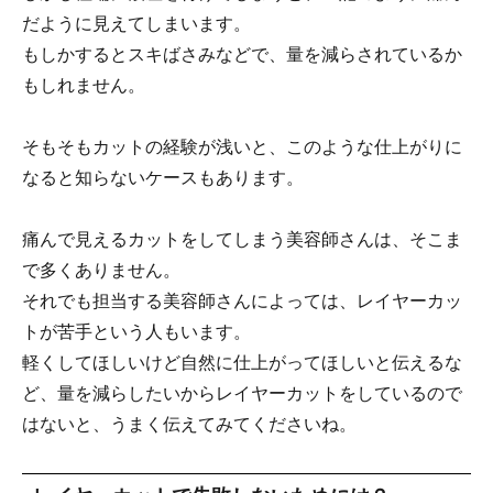
だように見えてしまいます。
もしかするとスキばさみなどで、量を減らされているか
もしれません。
そもそもカットの経験が浅いと、このような仕上がりに
なると知らないケースもあります。
痛んで見えるカットをしてしまう美容師さんは、そこま
で多くありません。
それでも担当する美容師さんによっては、レイヤーカッ
トが苦手という人もいます。
軽くしてほしいけど自然に仕上がってほしいと伝えるな
ど、量を減らしたいからレイヤーカットをしているので
はないと、うまく伝えてみてくださいね。