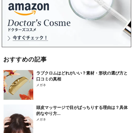
おすすめの記事
ラブクロムはどれがいい？素材・形状の選び方と
口コミの真相
メガネ
頭皮マッサージで目がぱっちりする理由は？具体
的なやり方...
メガネ