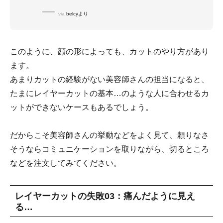
via
belcyより
このように、顔の形によっても、カットのやり方があり
ます。
あまりカットの経験がない美容師さんの担当になると、
たまにレイヤーカットの基本…のような人に合わせるカ
ットができないケースもあるでしょう。
だからこそ美容師さんの挙動などをよく見て、頼りなさ
そうならコミュニケーションを取りながら、切るところ
などを注文してみてください。
レイヤーカットの失敗03：痛んだように見え
る…