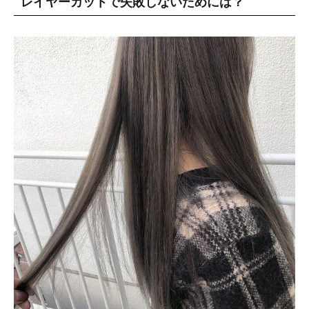
レイヤーカットで失敗しないためには？