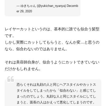
— ゆきちゃん (@yukichan_nyanya)
Decemb
er 29, 2020
レイヤーカットというのは、基本的に誰でも似合う髪型
です。
しかし実際にカットしてもらうと、なんか変…と思うの
なら、似合わないのではありません。
それは美容師自身が、似合うようにカットできていない
だけかもしれません。
恐らくそれは丸顔の人と同じヘアスタイルやカットス
タイルをしてしまったから「似合わない」と感じてし
まったのでしょう。丸顔な人と同じスタイルにしてし
まうと、面長の人はかえって悪化してしまうのです。