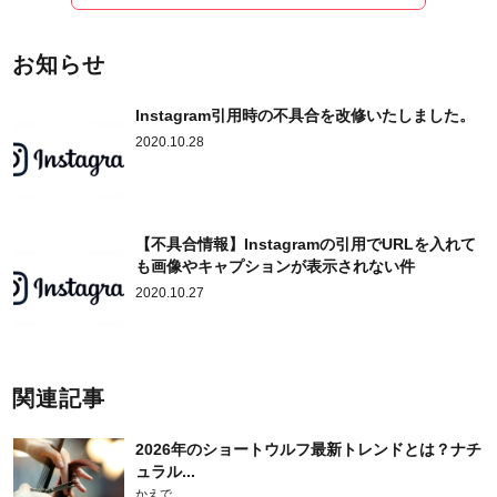
お知らせ
Instagram引用時の不具合を改修いたしました。
2020.10.28
【不具合情報】Instagramの引用でURLを入れて
も画像やキャプションが表示されない件
2020.10.27
関連記事
2026年のショートウルフ最新トレンドとは？ナチ
ュラル...
かえで