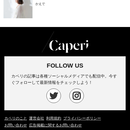
かえで
FOLLOW US
カペリの記事は各種ソーシャルメディアでも配信中。今す
ぐフォローして最新情報をチェックしよう！
カペリのこと
運営会社
利用規約
プライバシーポリシー
お問い合わせ
広告掲載に関するお問い合わせ