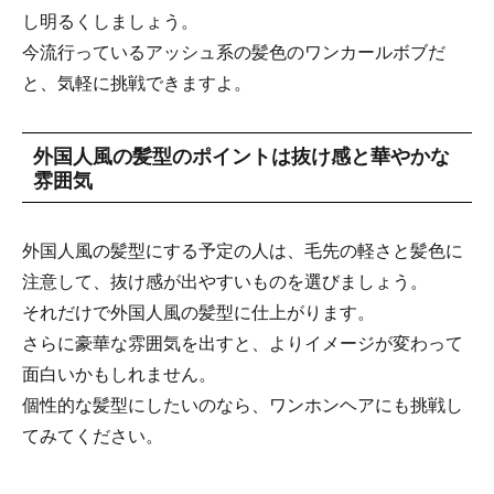
し明るくしましょう。
今流行っているアッシュ系の髪色のワンカールボブだ
と、気軽に挑戦できますよ。
外国人風の髪型のポイントは抜け感と華やかな
雰囲気
外国人風の髪型にする予定の人は、毛先の軽さと髪色に
注意して、抜け感が出やすいものを選びましょう。
それだけで外国人風の髪型に仕上がります。
さらに豪華な雰囲気を出すと、よりイメージが変わって
面白いかもしれません。
個性的な髪型にしたいのなら、ワンホンヘアにも挑戦し
てみてください。