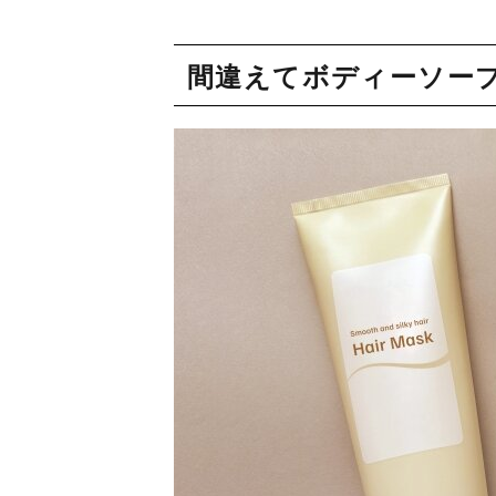
間違えてボディーソー