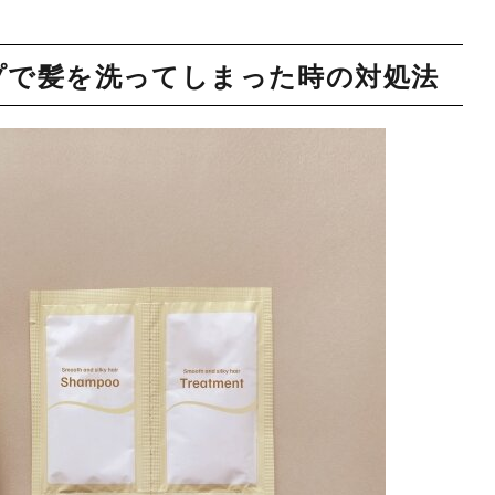
プで髪を洗ってしまった時の対処法