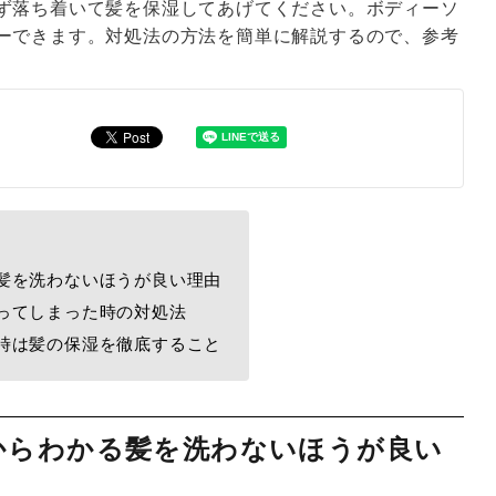
ず落ち着いて髪を保湿してあげてください。ボディーソ
ーできます。対処法の方法を簡単に解説するので、参考
髪を洗わないほうが良い理由
ってしまった時の対処法
時は髪の保湿を徹底すること
からわかる髪を洗わないほうが良い