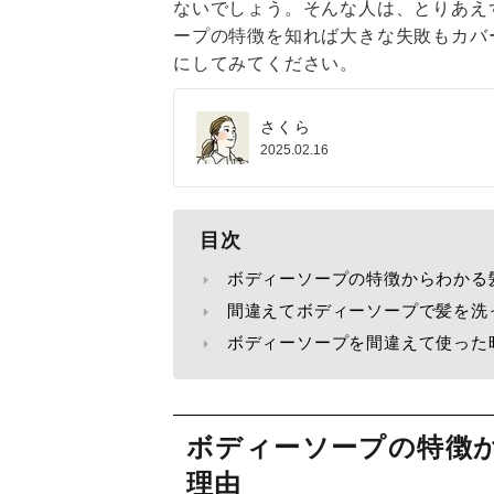
ないでしょう。そんな人は、とりあえ
ープの特徴を知れば大きな失敗もカバ
にしてみてください。
さくら
2025.02.16
目次
ボディーソープの特徴からわかる
間違えてボディーソープで髪を洗
ボディーソープを間違えて使った
ボディーソープの特徴
理由