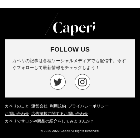
FOLLOW US
カペリの記事は各種ソーシャルメディアでも配信中。今す
ぐフォローして最新情報をチェックしよう！
カペリのこと
運営会社
利用規約
プライバシーポリシー
お問い合わせ
広告掲載に関するお問い合わせ
カペリでサロンや商品の紹介をしてみませんか？
© 2020-2022 Caperi All Rights Reserved.