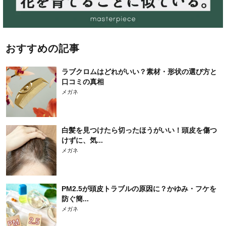
おすすめの記事
ラブクロムはどれがいい？素材・形状の選び方と
口コミの真相
メガネ
白髪を見つけたら切ったほうがいい！頭皮を傷つ
けずに、気...
メガネ
PM2.5が頭皮トラブルの原因に？かゆみ・フケを
防ぐ簡...
メガネ