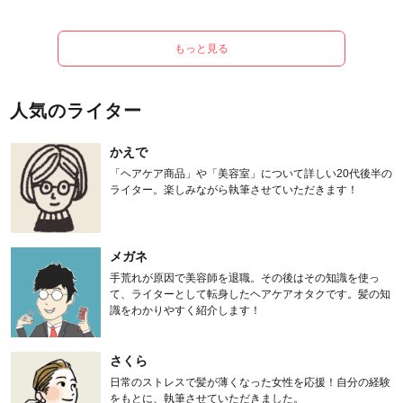
もっと見る
人気のライター
かえで
「ヘアケア商品」や「美容室」について詳しい20代後半の
ライター。楽しみながら執筆させていただきます！
メガネ
手荒れが原因で美容師を退職。その後はその知識を使っ
て、ライターとして転身したヘアケアオタクです。髪の知
識をわかりやすく紹介します！
さくら
日常のストレスで髪が薄くなった女性を応援！自分の経験
をもとに、執筆させていただきました。