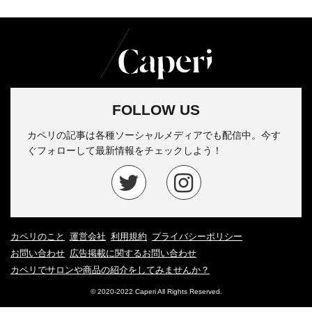
FOLLOW US
カペリの記事は各種ソーシャルメディアでも配信中。今す
ぐフォローして最新情報をチェックしよう！
カペリのこと
運営会社
利用規約
プライバシーポリシー
お問い合わせ
広告掲載に関するお問い合わせ
カペリでサロンや商品の紹介をしてみませんか？
© 2020-2022 Caperi All Rights Reserved.