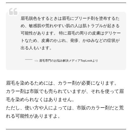
眉毛脱色をするときは眉毛にブリーチ剤を塗布するた
め、敏感肌や荒れやすい肌の人は肌トラブルが起きる
可能性があります。 特に眉毛の周りの皮膚はデリケー
トなため、皮膚のかぶれ、発疹、かゆみなどの症状が
出る人もいます。
via
眉毛専門のお悩み解決メディアTopLookより
眉毛を染めるためには、カラー剤が必要になります。
カラー剤は市販でも売られていますが、それを使って眉
毛を染められなくはありません。
ただし、使い方や人によっては、市販のカラー剤だと荒
れる可能性がありますよ。