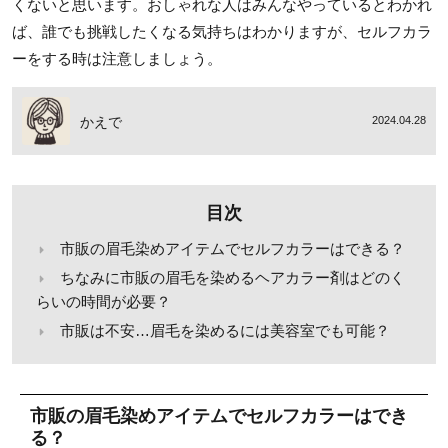
くないと思います。おしゃれな人はみんなやっているとわかれ
ば、誰でも挑戦したくなる気持ちはわかりますが、セルフカラ
ーをする時は注意しましょう。
かえで
2024.04.28
目次
市販の眉毛染めアイテムでセルフカラーはできる？
ちなみに市販の眉毛を染めるヘアカラー剤はどのく
らいの時間が必要？
市販は不安…眉毛を染めるには美容室でも可能？
市販の眉毛染めアイテムでセルフカラーはでき
る？