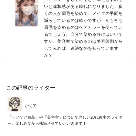
いと違和感がある時代になりました。多
くの人が眉毛を染めて、メイクの手間を
減らしているのは確かですが、そもそも
眉毛を染めるのはヘアカラーを使ってい
るでしょう。自分で染める分にはいいで
すが、美容室で染めるのは美容師側から
してみれば、違法なのを知っています
か？
この記事のライター
かえで
「ヘアケア商品」や「美容室」について詳しい20代後半のライタ
ー。楽しみながら執筆させていただきます！