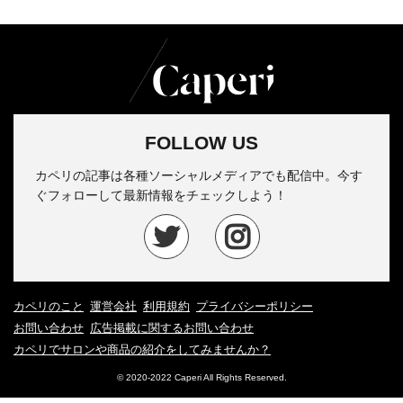
FOLLOW US
カペリの記事は各種ソーシャルメディアでも配信中。今す
ぐフォローして最新情報をチェックしよう！
カペリのこと
運営会社
利用規約
プライバシーポリシー
お問い合わせ
広告掲載に関するお問い合わせ
カペリでサロンや商品の紹介をしてみませんか？
© 2020-2022 Caperi All Rights Reserved.