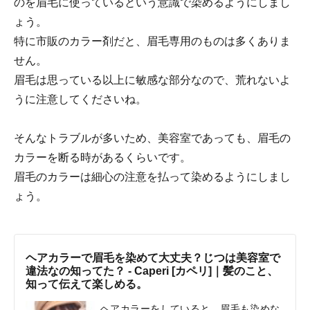
のを眉毛に使っているという意識で染めるようにしまし
ょう。
特に市販のカラー剤だと、眉毛専用のものは多くありま
せん。
眉毛は思っている以上に敏感な部分なので、荒れないよ
うに注意してくださいね。
そんなトラブルが多いため、美容室であっても、眉毛の
カラーを断る時があるくらいです。
眉毛のカラーは細心の注意を払って染めるようにしまし
ょう。
ヘアカラーで眉毛を染めて大丈夫？じつは美容室で
違法なの知ってた？ - Caperi [カペリ]｜髪のこと、
知って伝えて楽しめる。
ヘアカラーをしていると、眉毛も染めな