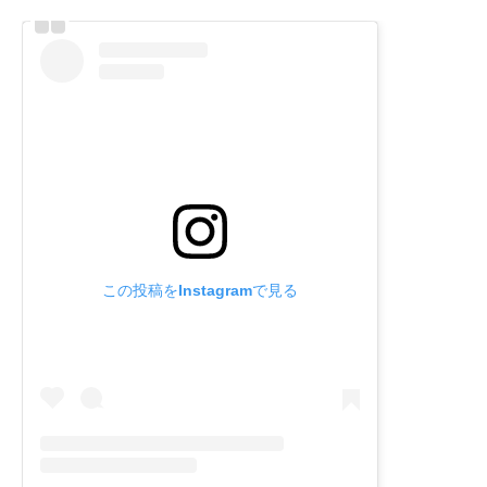
この投稿をInstagramで見る