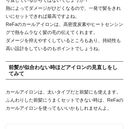
り直しているからではないでしょうか？
熱によってダメージがひどくなるので、一発で髪をきれ
いにセットできれば最高ですよね。
ReFaのカールアイロンは、高密度炭素やヒートセンシン
グで熱をムラなく髪の毛の伝えてくれます。
ダメージを抑えやすくしているところもあり、持続性も
高い設計をしているのもポイントでしょうね。
前髪が似合わない時ほどアイロンの見直しをし
てみて
カールアイロンは、太いタイプだと前髪にも使えます。
ふんわりした前髪にうまくセットできない時は、ReFaの
カールアイロンを使ってもいいかもしれませんよ。