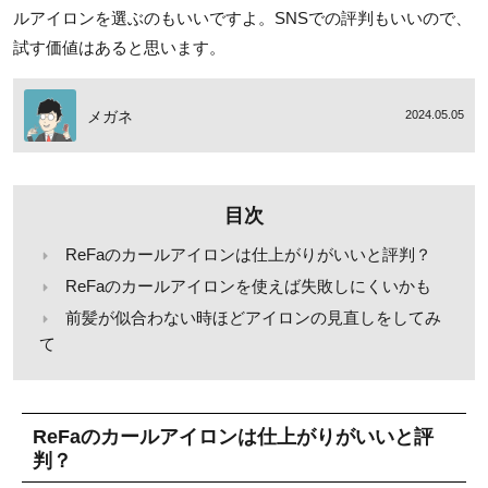
ルアイロンを選ぶのもいいですよ。SNSでの評判もいいので、
試す価値はあると思います。
メガネ
2024.05.05
目次
ReFaのカールアイロンは仕上がりがいいと評判？
ReFaのカールアイロンを使えば失敗しにくいかも
前髪が似合わない時ほどアイロンの見直しをしてみ
て
ReFaのカールアイロンは仕上がりがいいと評
判？