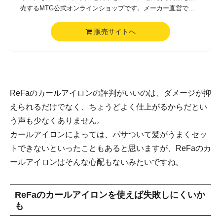
売するMTG公式オンラインショップです。メーカー直営です
ので、安心してお買い求めいただけます
販売サイトへ
ReFaのカールアイロンの評判がいいのは、ダメージが抑
えられるだけでなく、ちょうどよく仕上がるからだとい
う声も少なくありません。
カールアイロンによっては、パサついて髪がうまくセッ
トできないといったこともあると思いますが、ReFaのカ
ールアイロンはそんな心配もないみたいですね。
ReFaのカールアイロンを使えば失敗しにくいか
も