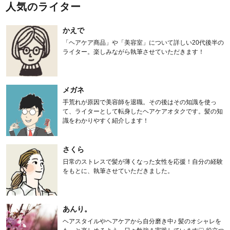
人気のライター
かえで
「ヘアケア商品」や「美容室」について詳しい20代後半の
ライター。楽しみながら執筆させていただきます！
メガネ
手荒れが原因で美容師を退職。その後はその知識を使っ
て、ライターとして転身したヘアケアオタクです。髪の知
識をわかりやすく紹介します！
さくら
日常のストレスで髪が薄くなった女性を応援！自分の経験
をもとに、執筆させていただきました。
あんり。
ヘアスタイルやヘアケアから自分磨き中♪ 髪のオシャレを