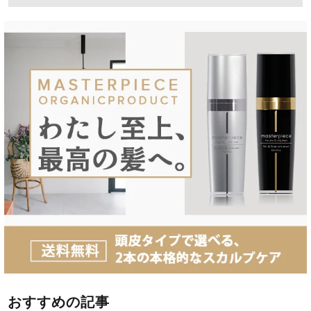
おすすめの記事