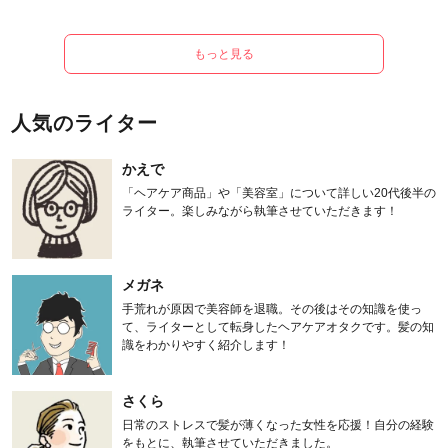
もっと見る
人気のライター
かえで
「ヘアケア商品」や「美容室」について詳しい20代後半の
ライター。楽しみながら執筆させていただきます！
メガネ
手荒れが原因で美容師を退職。その後はその知識を使っ
て、ライターとして転身したヘアケアオタクです。髪の知
識をわかりやすく紹介します！
さくら
日常のストレスで髪が薄くなった女性を応援！自分の経験
をもとに、執筆させていただきました。