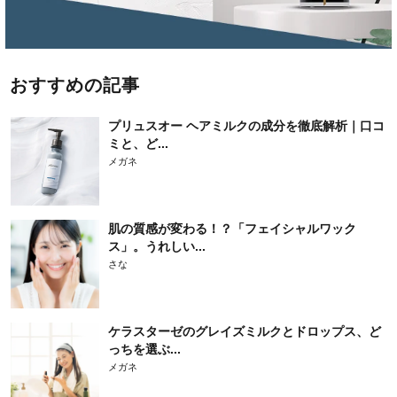
おすすめの記事
プリュスオー ヘアミルクの成分を徹底解析｜口コ
ミと、ど...
メガネ
肌の質感が変わる！？「フェイシャルワック
ス」。うれしい...
さな
ケラスターゼのグレイズミルクとドロップス、ど
っちを選ぶ...
メガネ