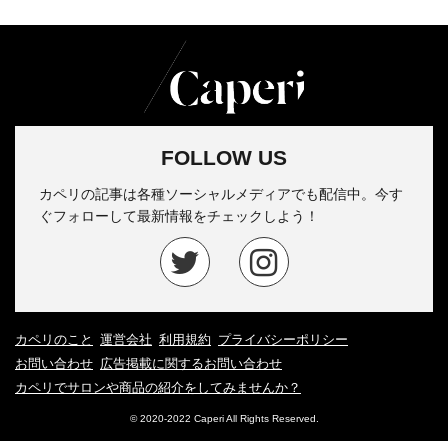
FOLLOW US
カペリの記事は各種ソーシャルメディアでも配信中。今す
ぐフォローして最新情報をチェックしよう！
カペリのこと
運営会社
利用規約
プライバシーポリシー
お問い合わせ
広告掲載に関するお問い合わせ
カペリでサロンや商品の紹介をしてみませんか？
© 2020-2022 Caperi All Rights Reserved.