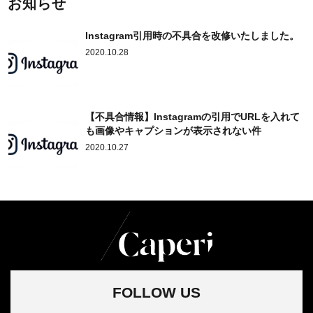
お知らせ
Instagram引用時の不具合を改修いたしました。
2020.10.28
【不具合情報】Instagramの引用でURLを入れて
も画像やキャプションが表示されない件
2020.10.27
FOLLOW US