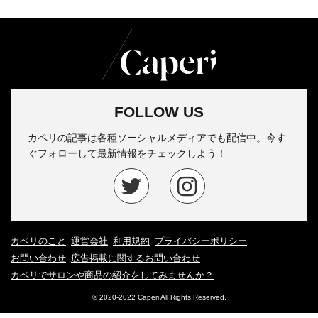
FOLLOW US
カペリの記事は各種ソーシャルメディアでも配信中。今す
ぐフォローして最新情報をチェックしよう！
カペリのこと
運営会社
利用規約
プライバシーポリシー
お問い合わせ
広告掲載に関するお問い合わせ
カペリでサロンや商品の紹介をしてみませんか？
© 2020-2022 Caperi All Rights Reserved.