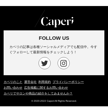
FOLLOW US
カペリの記事は各種ソーシャルメディアでも配信中。今す
ぐフォローして最新情報をチェックしよう！
カペリのこと
運営会社
利用規約
プライバシーポリシー
お問い合わせ
広告掲載に関するお問い合わせ
カペリでサロンや商品の紹介をしてみませんか？
© 2020-2022 Caperi All Rights Reserved.