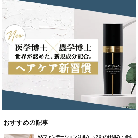
おすすめの記事
V3ファンデーションは危ない？針の仕組み・全4