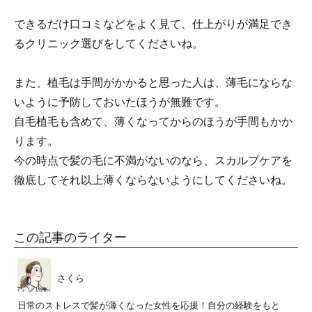
できるだけ口コミなどをよく見て、仕上がりが満足でき
るクリニック選びをしてくださいね。
また、植毛は手間がかかると思った人は、薄毛にならな
いように予防しておいたほうが無難です。
自毛植毛も含めて、薄くなってからのほうが手間もかか
ります。
今の時点で髪の毛に不満がないのなら、スカルプケアを
徹底してそれ以上薄くならないようにしてくださいね。
この記事のライター
さくら
日常のストレスで髪が薄くなった女性を応援！自分の経験をもと