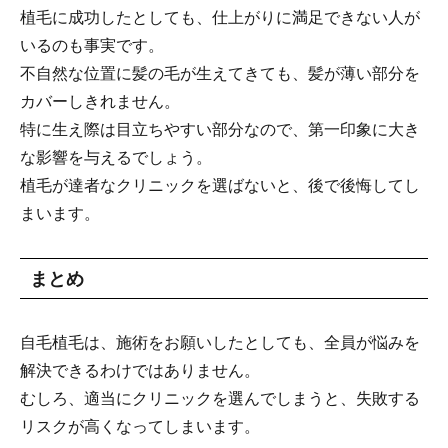
植毛に成功したとしても、仕上がりに満足できない人が
いるのも事実です。
不自然な位置に髪の毛が生えてきても、髪が薄い部分を
カバーしきれません。
特に生え際は目立ちやすい部分なので、第一印象に大き
な影響を与えるでしょう。
植毛が達者なクリニックを選ばないと、後で後悔してし
まいます。
まとめ
自毛植毛は、施術をお願いしたとしても、全員が悩みを
解決できるわけではありません。
むしろ、適当にクリニックを選んでしまうと、失敗する
リスクが高くなってしまいます。