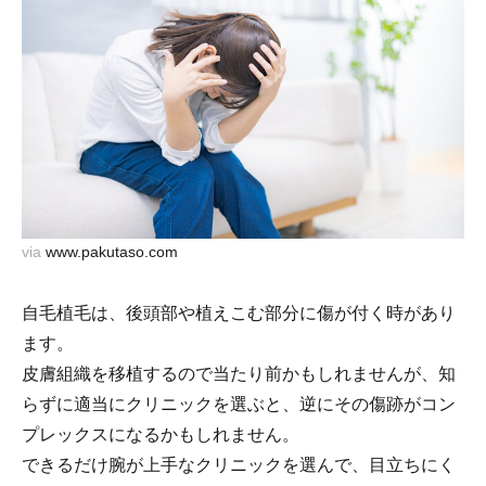
via
www.pakutaso.com
自毛植毛は、後頭部や植えこむ部分に傷が付く時があり
ます。
皮膚組織を移植するので当たり前かもしれませんが、知
らずに適当にクリニックを選ぶと、逆にその傷跡がコン
プレックスになるかもしれません。
できるだけ腕が上手なクリニックを選んで、目立ちにく