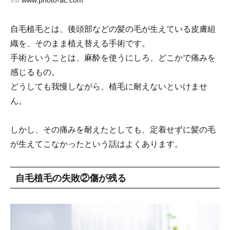
via
www.photo-ac.com
自毛植毛とは、後頭部などの髪の毛が生えている皮膚組
織を、そのまま植え替える手術です。
手術ということは、麻酔を使うにしろ、どこかで痛みを
感じるもの。
どうしても我慢しながら、植毛に耐えないといけませ
ん。
しかし、その痛みを耐えたとしても、定着せずに髪の毛
が生えてこなかったという話はよくあります。
自毛植毛の失敗②傷が残る