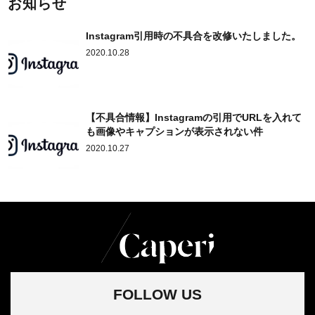
お知らせ
Instagram引用時の不具合を改修いたしました。
2020.10.28
【不具合情報】Instagramの引用でURLを入れて
も画像やキャプションが表示されない件
2020.10.27
FOLLOW US