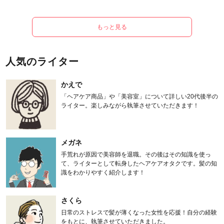
もっと見る
人気のライター
かえで
「ヘアケア商品」や「美容室」について詳しい20代後半の
ライター。楽しみながら執筆させていただきます！
メガネ
手荒れが原因で美容師を退職。その後はその知識を使っ
て、ライターとして転身したヘアケアオタクです。髪の知
識をわかりやすく紹介します！
さくら
日常のストレスで髪が薄くなった女性を応援！自分の経験
をもとに、執筆させていただきました。