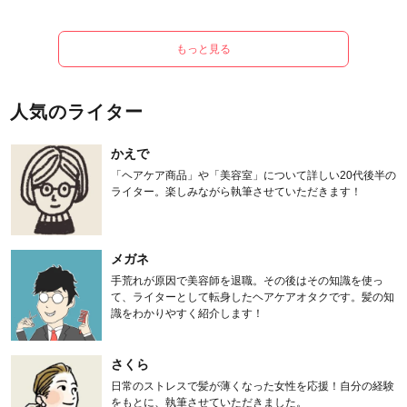
もっと見る
人気のライター
かえで
「ヘアケア商品」や「美容室」について詳しい20代後半の
ライター。楽しみながら執筆させていただきます！
メガネ
手荒れが原因で美容師を退職。その後はその知識を使っ
て、ライターとして転身したヘアケアオタクです。髪の知
識をわかりやすく紹介します！
さくら
日常のストレスで髪が薄くなった女性を応援！自分の経験
をもとに、執筆させていただきました。