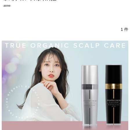
anne
1 件