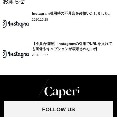
お知らせ
Instagram引用時の不具合を改修いたしました。
2020.10.28
【不具合情報】Instagramの引用でURLを入れて
も画像やキャプションが表示されない件
2020.10.27
FOLLOW US