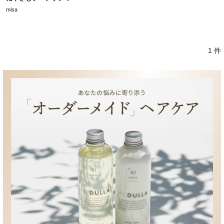
misa
1 件