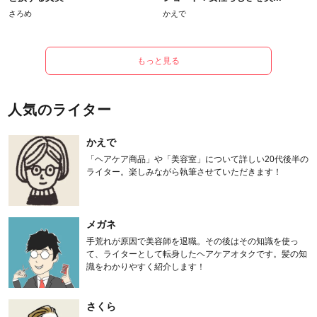
さろめ
かえで
もっと見る
人気のライター
かえで
「ヘアケア商品」や「美容室」について詳しい20代後半の
ライター。楽しみながら執筆させていただきます！
メガネ
手荒れが原因で美容師を退職。その後はその知識を使っ
て、ライターとして転身したヘアケアオタクです。髪の知
識をわかりやすく紹介します！
さくら