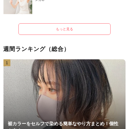
もっと見る
週間ランキング（総合）
1
裾カラーをセルフで染める簡単なやり方まとめ！個性