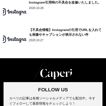
Instagram引用時の不具合を改修いたしました。
2020.10.28
【不具合情報】Instagramの引用でURLを入れて
も画像やキャプションが表示されない件
2020.10.27
FOLLOW US
カペリの記事は各種ソーシャルメディアでも配信中。今す
ぐフォローして最新情報をチェックしよう！