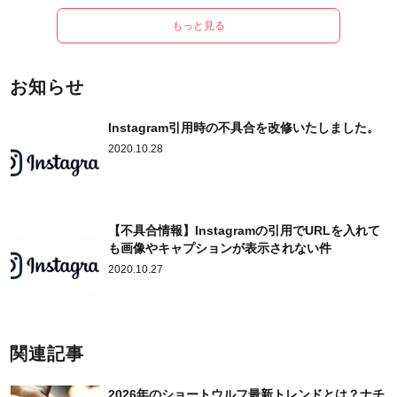
もっと見る
お知らせ
Instagram引用時の不具合を改修いたしました。
2020.10.28
【不具合情報】Instagramの引用でURLを入れて
も画像やキャプションが表示されない件
2020.10.27
関連記事
2026年のショートウルフ最新トレンドとは？ナチ