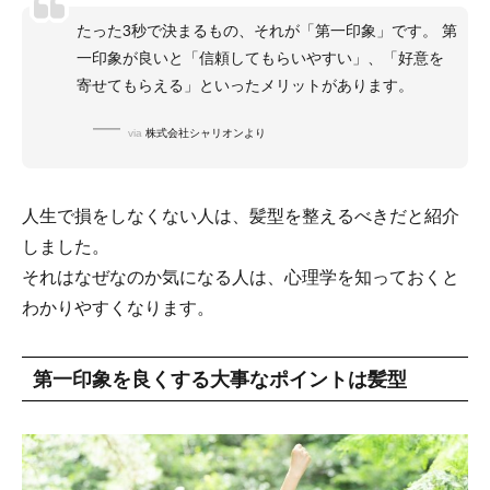
たった3秒で決まるもの、それが「第一印象」です。 第
一印象が良いと「信頼してもらいやすい」、「好意を
寄せてもらえる」といったメリットがあります。
via
株式会社シャリオンより
人生で損をしなくない人は、髪型を整えるべきだと紹介
しました。
それはなぜなのか気になる人は、心理学を知っておくと
わかりやすくなります。
第一印象を良くする大事なポイントは髪型