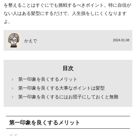
を整えることはすぐにでも挑戦するべきポイント。特に自信が
ない人はある髪型にするだけで、人生損をしにくくなります
よ。
かえで
2024.01.08
目次
第一印象を良くするメリット
第一印象を良くする大事なポイントは髪型
第一印象を良くするにはお団子にしておくと無難
第一印象を良くするメリット