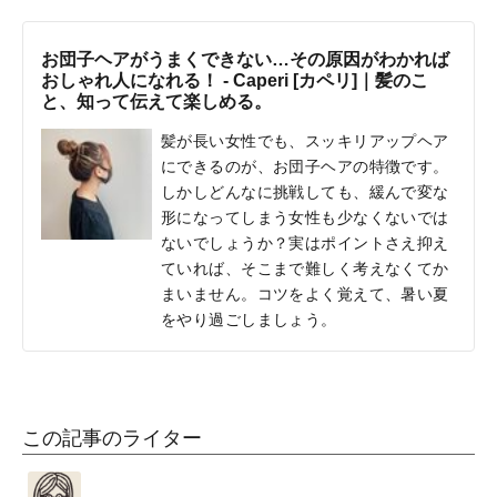
お団子ヘアがうまくできない…その原因がわかれば
おしゃれ人になれる！ - Caperi [カペリ]｜髪のこ
と、知って伝えて楽しめる。
髪が長い女性でも、スッキリアップヘア
にできるのが、お団子ヘアの特徴です。
しかしどんなに挑戦しても、緩んで変な
形になってしまう女性も少なくないでは
ないでしょうか？実はポイントさえ抑え
ていれば、そこまで難しく考えなくてか
まいません。コツをよく覚えて、暑い夏
をやり過ごしましょう。
この記事のライター