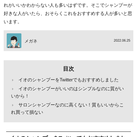
れがいいかわからない人も多いはずです。そこでシャンプーが
好きな人がいたら、おそらくこれをおすすめする人が多いと思
います。
メガネ
2022.06.25
目次
イオのシャンプーをTwitterでもおすすめしました
イオのシャンプーがいいのはシンプルなのに質がい
いから！
サロンシャンプーなのに高くない！質もいいからこ
れ買って損ない