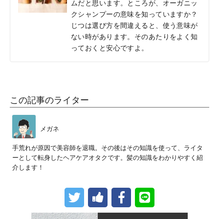
ムだと思います。ところが、オーガニッ
クシャンプーの意味を知っていますか？
じつは選び方を間違えると、使う意味が
ない時があります。そのあたりをよく知
っておくと安心ですよ。
この記事のライター
メガネ
手荒れが原因で美容師を退職。その後はその知識を使って、ライタ
ーとして転身したヘアケアオタクです。髪の知識をわかりやすく紹
介します！