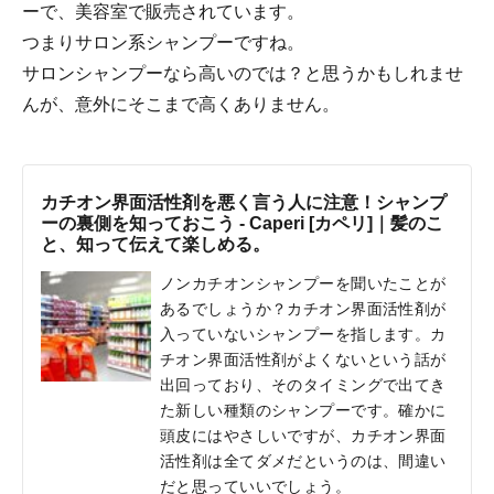
ーで、美容室で販売されています。
つまりサロン系シャンプーですね。
サロンシャンプーなら高いのでは？と思うかもしれませ
んが、意外にそこまで高くありません。
カチオン界面活性剤を悪く言う人に注意！シャンプ
ーの裏側を知っておこう - Caperi [カペリ]｜髪のこ
と、知って伝えて楽しめる。
ノンカチオンシャンプーを聞いたことが
あるでしょうか？カチオン界面活性剤が
入っていないシャンプーを指します。カ
チオン界面活性剤がよくないという話が
出回っており、そのタイミングで出てき
た新しい種類のシャンプーです。確かに
頭皮にはやさしいですが、カチオン界面
活性剤は全てダメだというのは、間違い
だと思っていいでしょう。