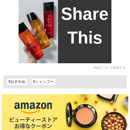
Share
This
内容について報告する
#おすすめ
#シャンプー