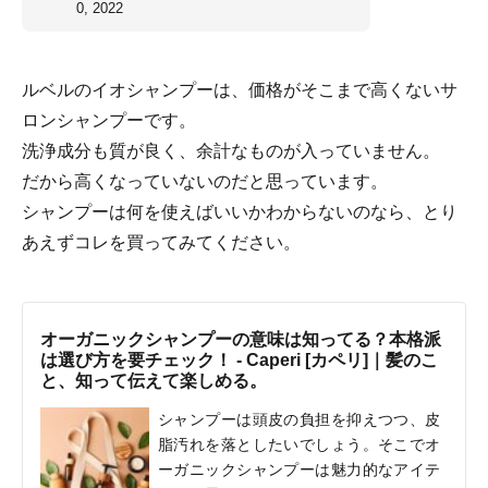
0, 2022
ルベルのイオシャンプーは、価格がそこまで高くないサ
ロンシャンプーです。
洗浄成分も質が良く、余計なものが入っていません。
だから高くなっていないのだと思っています。
シャンプーは何を使えばいいかわからないのなら、とり
あえずコレを買ってみてください。
オーガニックシャンプーの意味は知ってる？本格派
は選び方を要チェック！ - Caperi [カペリ]｜髪のこ
と、知って伝えて楽しめる。
シャンプーは頭皮の負担を抑えつつ、皮
脂汚れを落としたいでしょう。そこでオ
ーガニックシャンプーは魅力的なアイテ