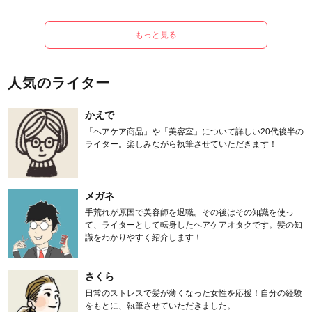
もっと見る
人気のライター
かえで
「ヘアケア商品」や「美容室」について詳しい20代後半の
ライター。楽しみながら執筆させていただきます！
メガネ
手荒れが原因で美容師を退職。その後はその知識を使っ
て、ライターとして転身したヘアケアオタクです。髪の知
識をわかりやすく紹介します！
さくら
日常のストレスで髪が薄くなった女性を応援！自分の経験
をもとに、執筆させていただきました。