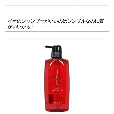
イオのシャンプーがいいのはシンプルなのに質
がいいから！