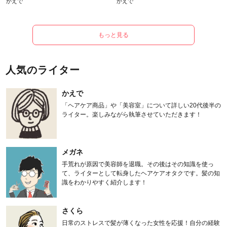
かえで
かえで
もっと見る
人気のライター
かえで
「ヘアケア商品」や「美容室」について詳しい20代後半の
ライター。楽しみながら執筆させていただきます！
メガネ
手荒れが原因で美容師を退職。その後はその知識を使っ
て、ライターとして転身したヘアケアオタクです。髪の知
識をわかりやすく紹介します！
さくら
日常のストレスで髪が薄くなった女性を応援！自分の経験