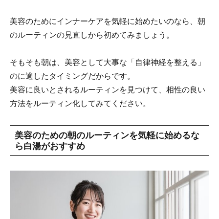
美容のためにインナーケアを気軽に始めたいのなら、朝
のルーティンの見直しから初めてみましょう。
そもそも朝は、美容として大事な「自律神経を整える」
のに適したタイミングだからです。
美容に良いとされるルーティンを見つけて、相性の良い
方法をルーティン化してみてください。
美容のための朝のルーティンを気軽に始めるな
ら白湯がおすすめ