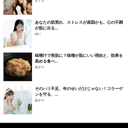
さくら
あなたの肌荒れ、ストレスが原因かも。心の不調
が肌に出る...
ゆい
味噌汁で美肌に？味噌が肌にいい理由と、効果を
高める食べ...
あかり
そのハリ不足、年のせいだけじゃない！コラーゲ
ンを守る、...
あかり