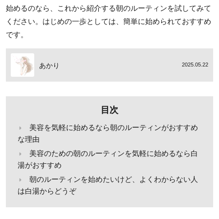
始めるのなら、これから紹介する朝のルーティンを試してみて
ください。はじめの一歩としては、簡単に始められておすすめ
です。
あかり
2025.05.22
目次
美容を気軽に始めるなら朝のルーティンがおすすめ
な理由
美容のための朝のルーティンを気軽に始めるなら白
湯がおすすめ
朝のルーティンを始めたいけど、よくわからない人
は白湯からどうぞ