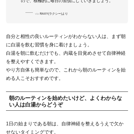
ので、積極的に毎日の習慣にしていきましょう。
via
RAXY(ラクシー)より
自分と相性の良いルーティンがわからない人は、まず朝
に白湯を飲む習慣を身に着けましょう。
白湯を朝に飲むだけでも、内蔵を目覚めさせて自律神経
を整えやすくできます。
やり方自体も簡単なので、これから朝のルーティンを始
める人こそおすすめです。
朝のルーティンを始めたいけど、よくわからな
い人は白湯からどうぞ
1日の始まりである朝は、自律神経を整えるうえで欠か
せないタイミングです。