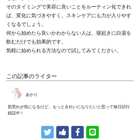
そのタイミングで美容に良いことをルーティン化できれ
ば、変化に気づきやすく、スキンケアにも力が入りやす
くなるでしょう。
何から始めたら良いかわからない人は、寝起きに白湯を
飲むだけでも効果的です。
気軽に始められる方法なので試してみてください。
この記事のライター
あかり
肌荒れが気になるけど、もっときれいになりたいと思って毎日試行
錯誤中！