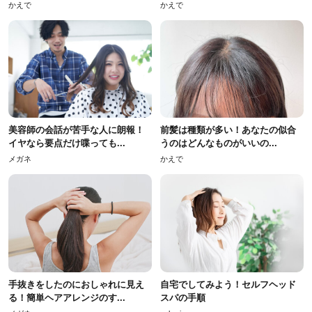
かえで
かえで
美容師の会話が苦手な人に朗報！
前髪は種類が多い！あなたの似合
イヤなら要点だけ喋っても...
うのはどんなものがいいの...
メガネ
かえで
手抜きをしたのにおしゃれに見え
自宅でしてみよう！セルフヘッド
る！簡単ヘアアレンジのす...
スパの手順