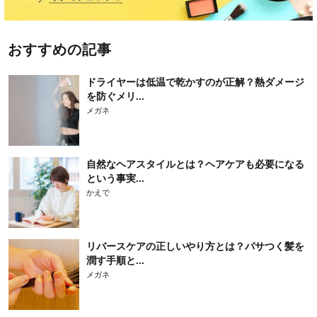
おすすめの記事
ドライヤーは低温で乾かすのが正解？熱ダメージ
を防ぐメリ...
メガネ
自然なヘアスタイルとは？ヘアケアも必要になる
という事実...
かえで
リバースケアの正しいやり方とは？パサつく髪を
潤す手順と...
メガネ