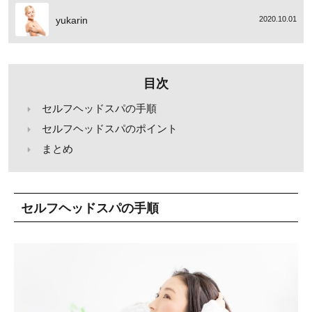
yukarin
2020.10.01
目次
セルフヘッドスパの手順
セルフヘッドスパのポイント
まとめ
セルフヘッドスパの手順