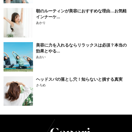
朝のルーティンが美容におすすめな理由…お気軽
インナーケ...
あかり
美容に力を入れるならリラックスは必須？本当の
効果とやる...
あおい
ヘッドスパの落とし穴！知らないと損する真実
さろめ