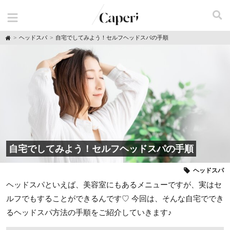
H
ヘッドスパ
自宅でしてみよう！セルフヘッドスパの手順
o
m
e
自宅でしてみよう！セルフヘッドスパの手順
ヘッドスパ
ヘッドスパといえば、美容室にもあるメニューですが、実はセ
ルフでもすることができるんです♡ 今回は、そんな自宅ででき
るヘッドスパ方法の手順をご紹介していきます♪