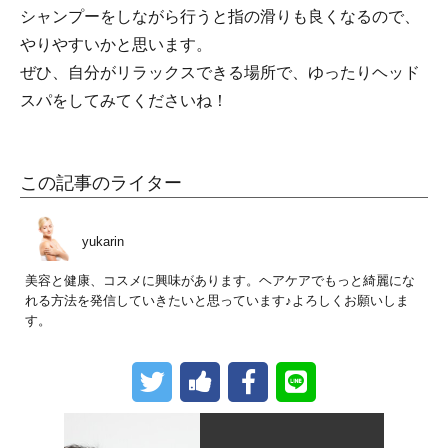
シャンプーをしながら行うと指の滑りも良くなるので、
やりやすいかと思います。
ぜひ、自分がリラックスできる場所で、ゆったりヘッド
スパをしてみてくださいね！
この記事のライター
yukarin
美容と健康、コスメに興味があります。ヘアケアでもっと綺麗にな
れる方法を発信していきたいと思っています♪よろしくお願いしま
す。