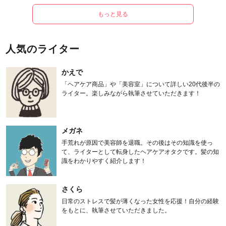
もっと見る
人気のライター
かえで
「ヘアケア商品」や「美容室」について詳しい20代後半の
ライター。楽しみながら執筆させていただきます！
メガネ
手荒れが原因で美容師を退職。その後はその知識を使っ
て、ライターとして転身したヘアケアオタクです。髪の知
識をわかりやすく紹介します！
さくら
日常のストレスで髪が薄くなった女性を応援！自分の経験
をもとに、執筆させていただきました。