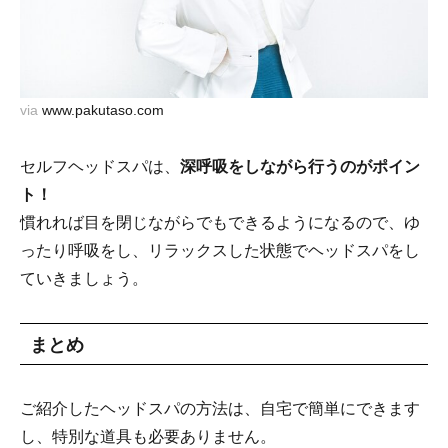
via
www.pakutaso.com
セルフヘッドスパは、
深呼吸をしながら行うのがポイン
ト！
慣れれば目を閉じながらでもできるようになるので、ゆ
ったり呼吸をし、リラックスした状態でヘッドスパをし
ていきましょう。
まとめ
ご紹介したヘッドスパの方法は、自宅で簡単にできます
し、特別な道具も必要ありません。