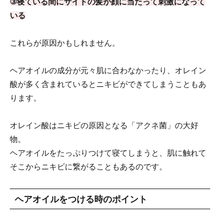
③寝ている間にサイドの髪が顔に当たって刺激になって
いる
これらが原因かもしれません。
ヘアオイルの成分が元々肌に合わなかったり、オレイン
酸が多く含まれているとニキビができてしまうこともあ
ります。
オレイン酸はニキビの原因となる「アクネ菌」の大好
物。
ヘアオイルをたっぷりつけて寝てしまうと、肌に触れて
そこからニキビに繋がることもあるのです。
ヘアオイルをつける時のポイント