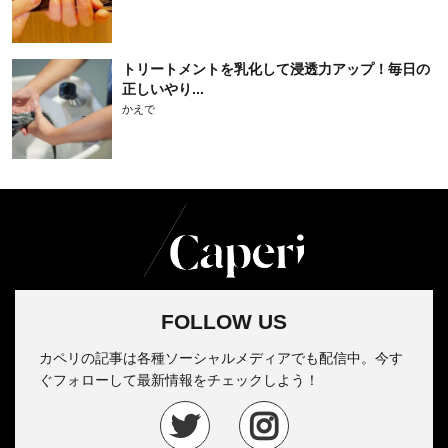
トリートメントを乳化して浸透力アップ！毎日の
正しいやり...
かえで
FOLLOW US
カペリの記事は各種ソーシャルメディアでも配信中。今す
ぐフォローして最新情報をチェックしよう！