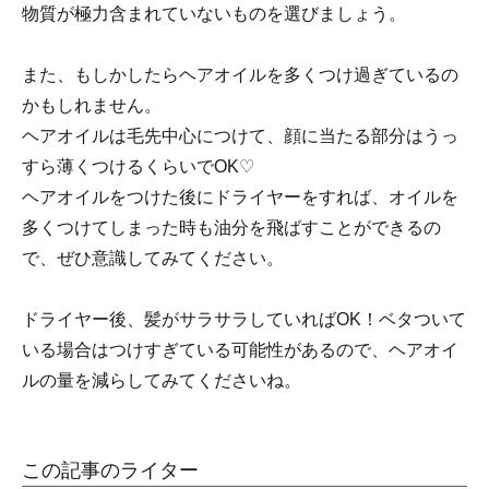
物質が極力含まれていないものを選びましょう。
また、もしかしたらヘアオイルを多くつけ過ぎているの
かもしれません。
ヘアオイルは毛先中心につけて、顔に当たる部分はうっ
すら薄くつけるくらいでOK♡
ヘアオイルをつけた後にドライヤーをすれば、オイルを
多くつけてしまった時も油分を飛ばすことができるの
で、ぜひ意識してみてください。
ドライヤー後、髪がサラサラしていればOK！ベタついて
いる場合はつけすぎている可能性があるので、ヘアオイ
ルの量を減らしてみてくださいね。
この記事のライター