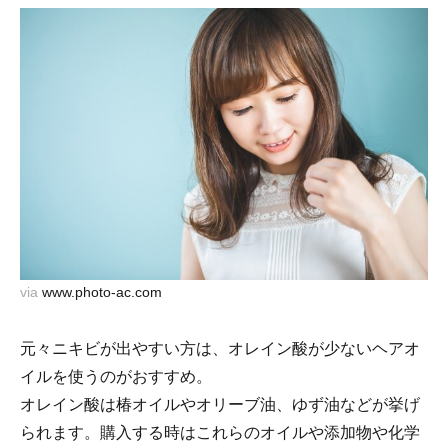
via
www.photo-ac.com
元々ニキビが出やすい方は、オレイン酸が少ないヘアオ
イルを使うのがおすすめ。
オレイン酸は椿オイルやオリーブ油、ゆず油などが挙げ
られます。購入する時はこれらのオイルや添加物や化学