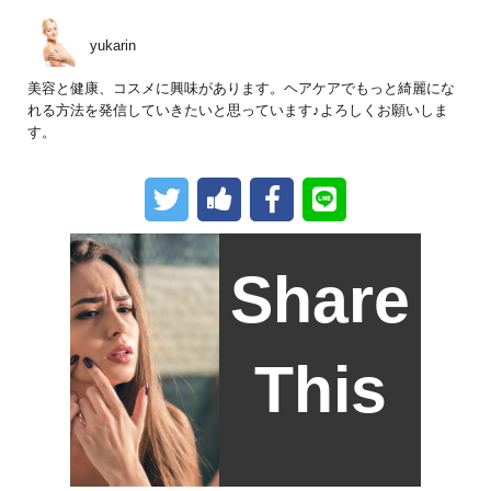
yukarin
美容と健康、コスメに興味があります。ヘアケアでもっと綺麗にな
れる方法を発信していきたいと思っています♪よろしくお願いしま
す。
Share
This