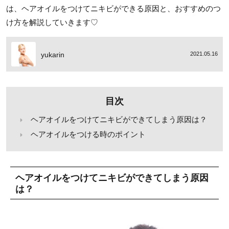
は、ヘアオイルをつけてニキビができる原因と、おすすめのつ
け方を解説していきます♡
yukarin
2021.05.16
目次
ヘアオイルをつけてニキビができてしまう原因は？
ヘアオイルをつける時のポイント
ヘアオイルをつけてニキビができてしまう原因
は？