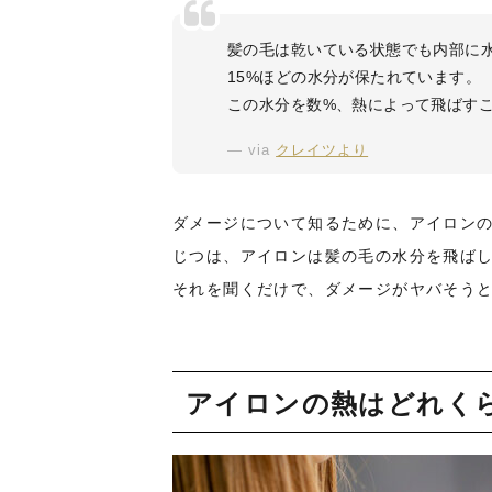
髪の毛は乾いている状態でも内部に水
15%ほどの水分が保たれています。
この水分を数%、熱によって飛ばす
via
クレイツより
ダメージについて知るために、アイロン
じつは、アイロンは髪の毛の水分を飛ば
それを聞くだけで、ダメージがヤバそう
アイロンの熱はどれく