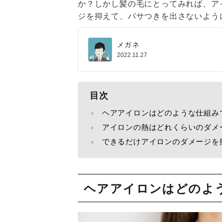
か？しかし髪の毛にとってみれば、ア
ジを抑えて、パサつきを出さないよう
メガネ
2022.11.27
目次
ヘアアイロンはどのような仕組み
アイロンの熱はどれくらいのダメ
できるだけアイロンのダメージを
ヘアアイロンはどのよ