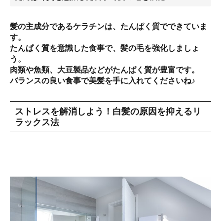
髪の主成分であるケラチンは、たんぱく質でできていま
す。
たんぱく質を意識した食事で、髪の毛を強化しましょ
う。
肉類や魚類、大豆製品などがたんぱく質が豊富です。
バランスの良い食事で美髪を手に入れてくださいね♪
ストレスを解消しよう！白髪の原因を抑えるリ
ラックス法