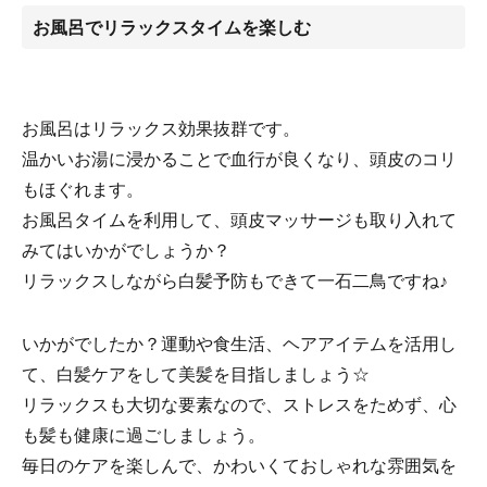
お風呂でリラックスタイムを楽しむ
お風呂はリラックス効果抜群です。
温かいお湯に浸かることで血行が良くなり、頭皮のコリ
もほぐれます。
お風呂タイムを利用して、頭皮マッサージも取り入れて
みてはいかがでしょうか？
リラックスしながら白髪予防もできて一石二鳥ですね♪
いかがでしたか？運動や食生活、ヘアアイテムを活用し
て、白髪ケアをして美髪を目指しましょう☆
リラックスも大切な要素なので、ストレスをためず、心
も髪も健康に過ごしましょう。
毎日のケアを楽しんで、かわいくておしゃれな雰囲気を