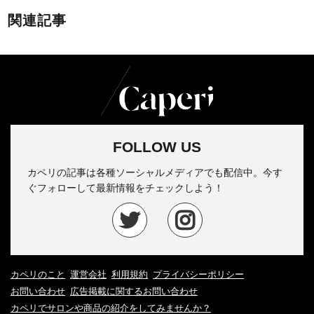
関連記事
FOLLOW US
カペリの記事は各種ソーシャルメディアでも配信中。今す
ぐフォローして最新情報をチェックしよう！
カペリのこと
運営会社
利用規約
プライバシーポリシー
お問い合わせ
広告掲載に関するお問い合わせ
カペリでサロンや商品の紹介をしてみませんか？