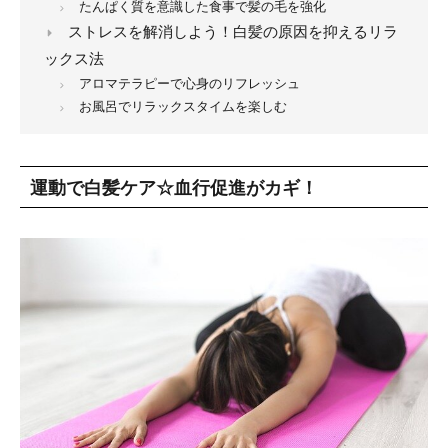
たんぱく質を意識した食事で髪の毛を強化
ストレスを解消しよう！白髪の原因を抑えるリラ
ックス法
アロマテラピーで心身のリフレッシュ
お風呂でリラックスタイムを楽しむ
運動で白髪ケア☆血行促進がカギ！