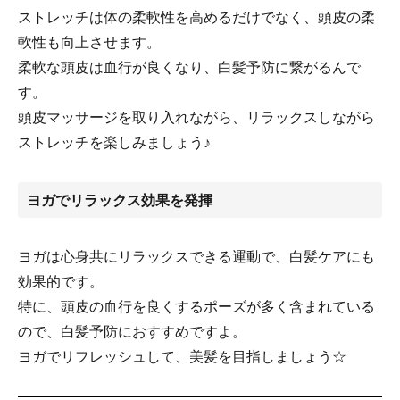
ストレッチは体の柔軟性を高めるだけでなく、頭皮の柔
軟性も向上させます。
柔軟な頭皮は血行が良くなり、白髪予防に繋がるんで
す。
頭皮マッサージを取り入れながら、リラックスしながら
ストレッチを楽しみましょう♪
ヨガでリラックス効果を発揮
ヨガは心身共にリラックスできる運動で、白髪ケアにも
効果的です。
特に、頭皮の血行を良くするポーズが多く含まれている
ので、白髪予防におすすめですよ。
ヨガでリフレッシュして、美髪を目指しましょう☆