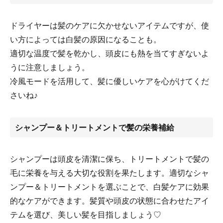
ドライヤーは髪のケアに欠かせないアイテムですが、使
い方によっては白髪の原因になることも。
適切な温度で髪を乾かし、頭皮にも熱を当てすぎないよ
うに注意しましょう。
冷風モードを活用して、髪に優しいケアを心がけてくだ
さいね♪
シャンプー＆トリートメントで髪の栄養補給
シャンプーは頭皮を清潔に保ち、トリートメントで髪の
毛に栄養を与える大切な役割を果たします。適切なシャ
ンプー＆トリートメントを選ぶことで、白髪ケアに効果
的なケアができます。髪質や頭皮の状態に合わせたアイ
テムを選び、美しい髪を目指しましょう♡