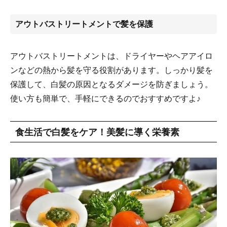
アウトバストリートメントで髪を保護
アウトバストリートメントは、ドライヤーやヘアアイロ
ンなどの熱から髪を守る役割があります。しっかり髪を
保護して、白髪の原因となるダメージを防ぎましょう。
使い方も簡単で、手軽にできるのでおすすめですよ♪
食生活で白髪をケア！美髪に導く栄養素