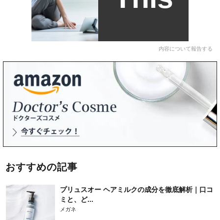
内容について報告する
おすすめの記事
プリュスオー ヘアミルクの成分を徹底解析｜口コ
ミと、ど...
メガネ