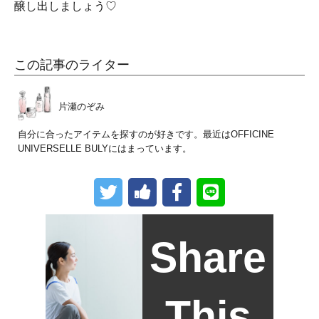
醸し出しましょう♡
この記事のライター
片瀬のぞみ
自分に合ったアイテムを探すのが好きです。最近はOFFICINE
UNIVERSELLE BULYにはまっています。
Share
This