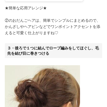
★簡単な応用アレンジ★
②のおだんごヘアは、簡単でシンプルにまとめるので、
かんざしやヘアピンなどでワンポイントアクセントを添
えると可愛く仕上がりますね♡
３・後ろで１つに結んでロープ編みをしてほぐし、毛
先を結び目に巻きつける