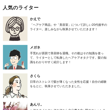
人気のライター
かえで
「ヘアケア商品」や「美容室」について詳しい20代後半の
ライター。楽しみながら執筆させていただきます！
メガネ
手荒れが原因で美容師を退職。その後はその知識を使っ
て、ライターとして転身したヘアケアオタクです。髪の知
識をわかりやすく紹介します！
さくら
日常のストレスで髪が薄くなった女性を応援！自分の経験
をもとに、執筆させていただきました。
あんり。