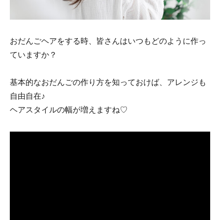
おだんごヘアをする時、皆さんはいつもどのように作っ
ていますか？
基本的なおだんごの作り方を知っておけば、アレンジも
自由自在♪
ヘアスタイルの幅が増えますね♡