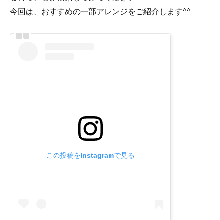
今回は、おすすめの一部アレンジをご紹介します^^
この投稿をInstagramで見る