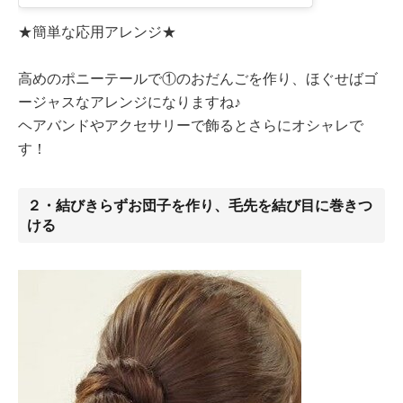
★簡単な応用アレンジ★
高めのポニーテールで①のおだんごを作り、ほぐせばゴ
ージャスなアレンジになりますね♪
ヘアバンドやアクセサリーで飾るとさらにオシャレで
す！
２・結びきらずお団子を作り、毛先を結び目に巻きつ
ける