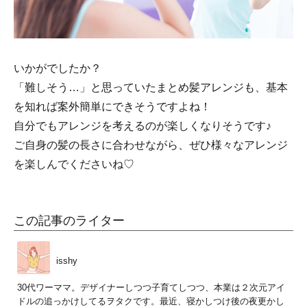
いかがでしたか？
「難しそう…」と思っていたまとめ髪アレンジも、基本
を知れば案外簡単にできそうですよね！
自分でもアレンジを考えるのが楽しくなりそうです♪
ご自身の髪の長さに合わせながら、ぜひ様々なアレンジ
を楽しんでくださいね♡
この記事のライター
isshy
30代ワーママ。デザイナーしつつ子育てしつつ、本業は２次元アイ
ドルの追っかけしてるヲタクです。最近、寝かしつけ後の夜更かし