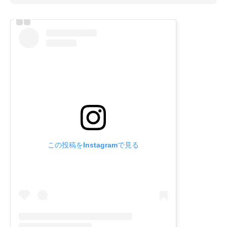
この投稿をInstagramで見る