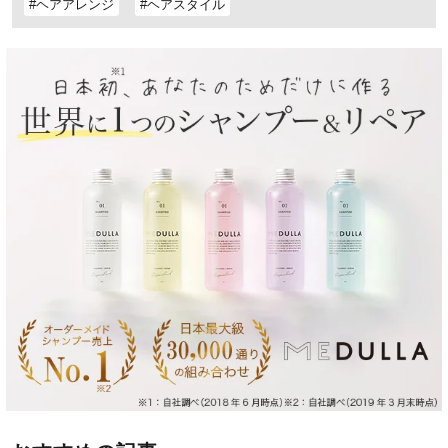
#ヘアアレンジ
#ヘアスタイル