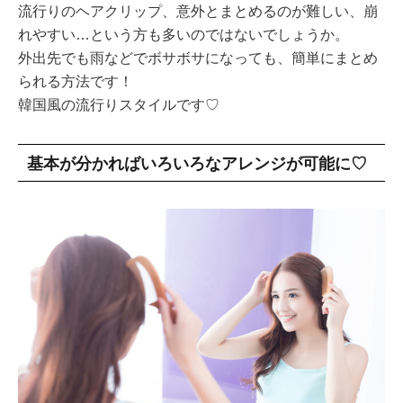
流行りのヘアクリップ、意外とまとめるのが難しい、崩
れやすい…という方も多いのではないでしょうか。
外出先でも雨などでボサボサになっても、簡単にまとめ
られる方法です！
韓国風の流行りスタイルです♡
基本が分かればいろいろなアレンジが可能に♡