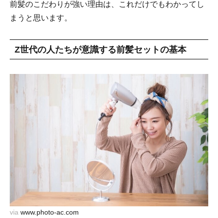
前髪のこだわりが強い理由は、これだけでもわかってし
まうと思います。
Z世代の人たちが意識する前髪セットの基本
via
www.photo-ac.com