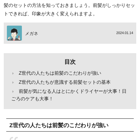
髪のセットの方法を知っておきましょう。前髪がしっかりセッ
トできれば、印象が大きく変えられますよ。
メガネ
2024.01.14
目次
Z世代の人たちは前髪のこだわりが強い
Z世代の人たちが意識する前髪セットの基本
前髪が気になる人はとにかくドライヤーが大事！日
ごろのケアも大事！
Z世代の人たちは前髪のこだわりが強い