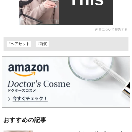
内容について報告する
#ヘアセット
#前髪
おすすめの記事