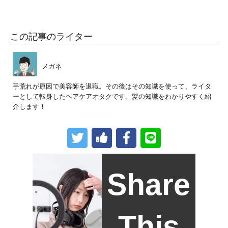
この記事のライター
メガネ
手荒れが原因で美容師を退職。その後はその知識を使って、ライタ
ーとして転身したヘアケアオタクです。髪の知識をわかりやすく紹
介します！
Share
This