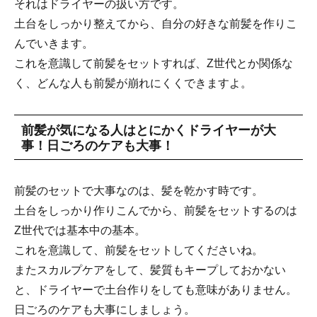
それはドライヤーの扱い方です。
土台をしっかり整えてから、自分の好きな前髪を作りこ
んでいきます。
これを意識して前髪をセットすれば、Z世代とか関係な
く、どんな人も前髪が崩れにくくできますよ。
前髪が気になる人はとにかくドライヤーが大
事！日ごろのケアも大事！
前髪のセットで大事なのは、髪を乾かす時です。
土台をしっかり作りこんでから、前髪をセットするのは
Z世代では基本中の基本。
これを意識して、前髪をセットしてくださいね。
またスカルプケアをして、髪質もキープしておかない
と、ドライヤーで土台作りをしても意味がありません。
日ごろのケアも大事にしましょう。