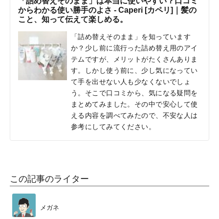
「詰め替えそのまま」は本当に使いやすい？口コミ
からわかる使い勝手のよさ - Caperi [カペリ]｜髪の
こと、知って伝えて楽しめる。
「詰め替えそのまま」を知っています
か？少し前に流行った詰め替え用のアイ
テムですが、メリットがたくさんありま
す。しかし使う前に、少し気になってい
て手を出せない人も少なくないでしょ
う。そこで口コミから、気になる疑問を
まとめてみました。その中で安心して使
える内容を調べてみたので、不安な人は
参考にしてみてください。
この記事のライター
メガネ