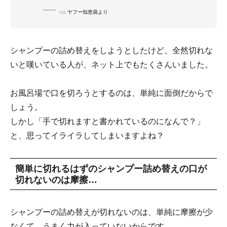
via
ヤフー知恵袋より
シャンプーの詰め替えをしようとしたけど、全然切れな
いと嘆いている人が、ネット上でもたくさんいました。
お風呂場で口を切ろうとするのは、単純に面倒だからで
しょう。
しかし「手で切れますと書かれているのになんで？」
と、思ってイライラしてしまいますよね？
簡単に切れるはずのシャンプー詰め替えの口が
切れないのは摩擦…
シャンプーの詰め替えが切れないのは、単純に摩擦が少
なくて、うまく力が入っていないからです。