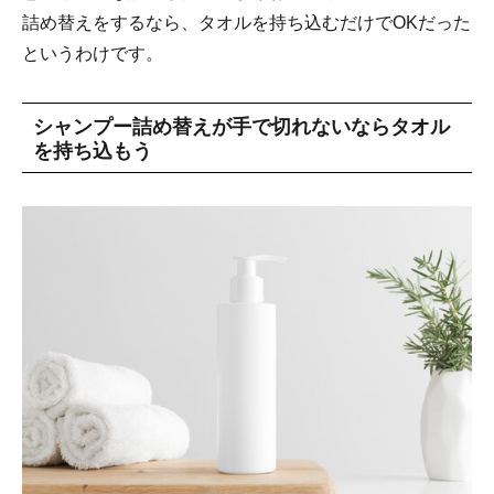
詰め替えをするなら、タオルを持ち込むだけでOKだった
というわけです。
シャンプー詰め替えが手で切れないならタオル
を持ち込もう