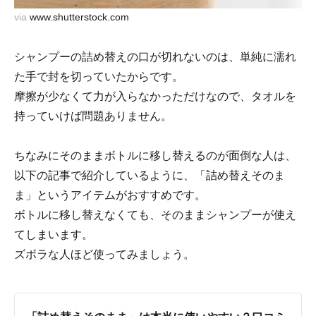
via
www.shutterstock.com
シャンプーの詰め替えの口が切れないのは、単純に濡れ
た手で封を切っていたからです。
摩擦が少なくて力が入らなかっただけなので、タオルを
持っていけば問題ありません。
ちなみにそのままボトルに移し替えるのが面倒な人は、
以下の記事で紹介しているように、「詰め替えそのま
ま」というアイテムがおすすめです。
ボトルに移し替えなくても、そのままシャンプーが使え
てしまいます。
ズボラな人ほど使ってみましょう。