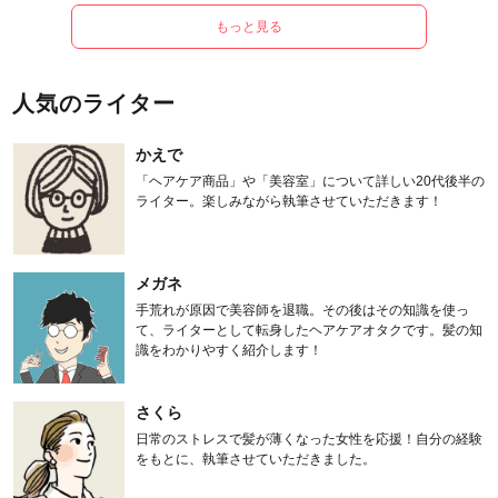
もっと見る
人気のライター
かえで
「ヘアケア商品」や「美容室」について詳しい20代後半の
ライター。楽しみながら執筆させていただきます！
メガネ
手荒れが原因で美容師を退職。その後はその知識を使っ
て、ライターとして転身したヘアケアオタクです。髪の知
識をわかりやすく紹介します！
さくら
日常のストレスで髪が薄くなった女性を応援！自分の経験
をもとに、執筆させていただきました。