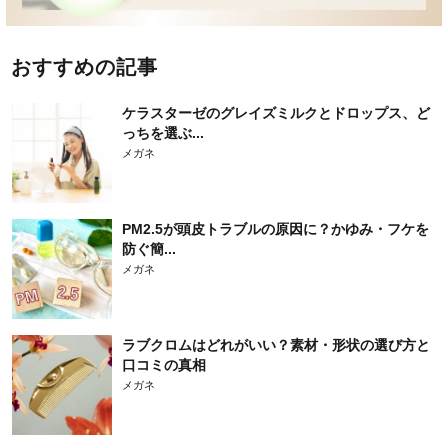
おすすめの記事
ケラスターゼのグレイズミルクとドロップス、ど
っちを選ぶ...
メガネ
PM2.5が頭皮トラブルの原因に？かゆみ・フケを
防ぐ簡...
メガネ
ラブクロムはどれがいい？素材・形状の選び方と
口コミの真相
メガネ