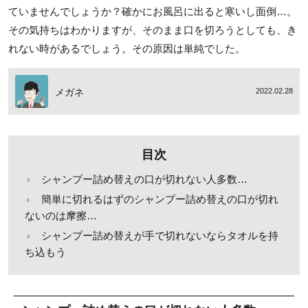
ていませんでしょうか？確かにお風呂に出ると寒いし面倒…。
その気持ちはわかりますが、そのまま口を切ろうとしても、き
れない時があるでしょう。その原因は単純でした。
メガネ
2022.02.28
目次
シャンプー詰め替えの口が切れない人多数…
簡単に切れるはずのシャンプー詰め替えの口が切れ
ないのは摩擦…
シャンプー詰め替えが手で切れないならタオルを持
ち込もう