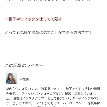
・帽子やウィッグを使ってで隠す
とっても気軽で簡単に試すことができる方法です！
この記事のライター
宇佐美
都内在住の３児のママ。 秋葉原でメイド、地下アイドル活動や撮影
会モデル、ファッションショー出演など、幅広く活動していまし
た。 現在はインスタグラマーとして各アンバサダーやインフルエン
サーとして活躍中。 ヘソ下まであるスーパーロングヘアーを長年保