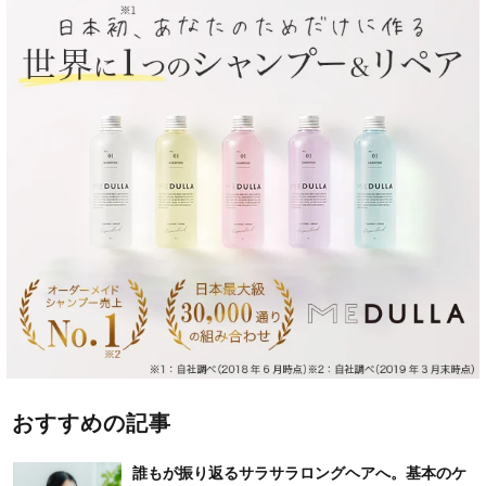
おすすめの記事
誰もが振り返るサラサラロングヘアへ。基本のケ