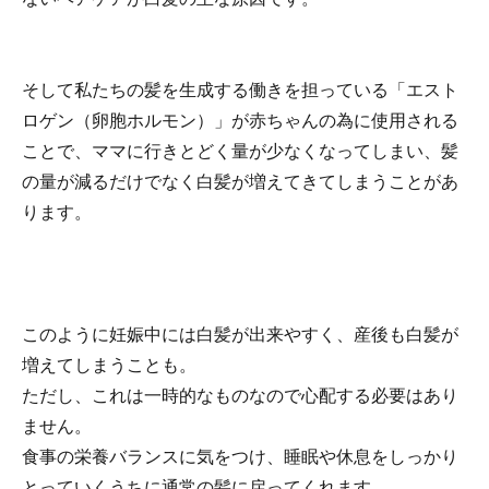
そして私たちの髪を生成する働きを担っている「エスト
ロゲン（卵胞ホルモン）」が赤ちゃんの為に使用される
ことで、ママに行きとどく量が少なくなってしまい、髪
の量が減るだけでなく白髪が増えてきてしまうことがあ
ります。
このように妊娠中には白髪が出来やすく、産後も白髪が
増えてしまうことも。
ただし、これは一時的なものなので心配する必要はあり
ません。
食事の栄養バランスに気をつけ、睡眠や休息をしっかり
とっていくうちに通常の髪に戻ってくれます。