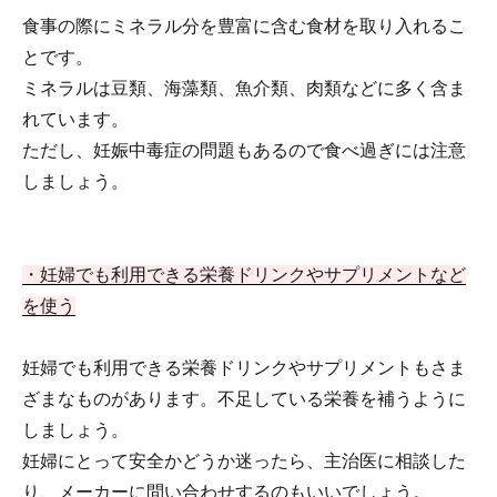
食事の際にミネラル分を豊富に含む食材を取り入れるこ
とです。
ミネラルは豆類、海藻類、魚介類、肉類などに多く含ま
れています。
ただし、妊娠中毒症の問題もあるので食べ過ぎには注意
しましょう。
・妊婦でも利用できる栄養ドリンクやサプリメントなど
を使う
妊婦でも利用できる栄養ドリンクやサプリメントもさま
ざまなものがあります。不足している栄養を補うように
しましょう。
妊婦にとって安全かどうか迷ったら、主治医に相談した
り、メーカーに問い合わせするのもいいでしょう。