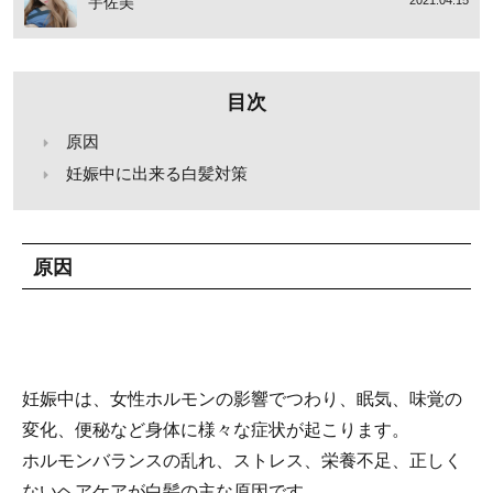
宇佐美
2021.04.15
目次
原因
妊娠中に出来る白髪対策
原因
妊娠中は、女性ホルモンの影響でつわり、眠気、味覚の
変化、便秘など身体に様々な症状が起こります。
ホルモンバランスの乱れ、ストレス、栄養不足、正しく
ないヘアケアが白髪の主な原因です。