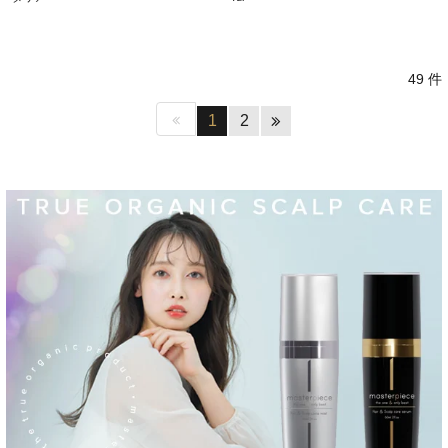
49 件
1
2