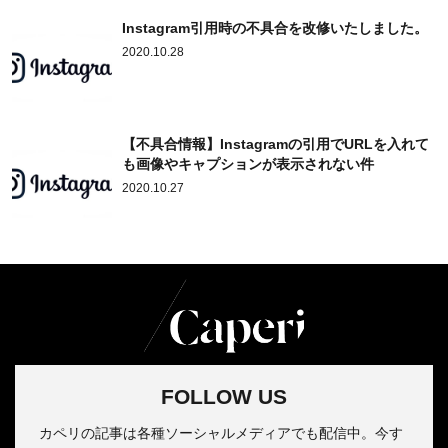
Instagram引用時の不具合を改修いたしました。
2020.10.28
【不具合情報】Instagramの引用でURLを入れて
も画像やキャプションが表示されない件
2020.10.27
FOLLOW US
カペリの記事は各種ソーシャルメディアでも配信中。今す