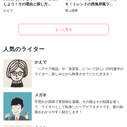
しよう！その理由と探し方...
Ｋ！トレンドの西海岸風ラ...
かえで
尾上雄輝
もっと見る
人気のライター
かえで
「ヘアケア商品」や「美容室」について詳しい20代後半の
ライター。楽しみながら執筆させていただきます！
メガネ
手荒れが原因で美容師を退職。その後はその知識を使っ
て、ライターとして転身したヘアケアオタクです。髪の知
識をわかりやすく紹介します！