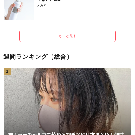
メガネ
もっと見る
週間ランキング（総合）
1
裾カラーをセルフで染める簡単なやり方まとめ！個性