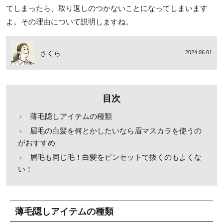
てしまったら、取り返しのつかないことになってしまいます
よ。その理由について説明しますね。
さくら
2024.06.01
目次
薄毛隠しアイテムの種類
眉毛の白髪を何とかしたいなら眉マスカラを使うの
がおすすめ
眉毛も同じ毛！白髪をピンセットで抜くのもよくな
い！
薄毛隠しアイテムの種類