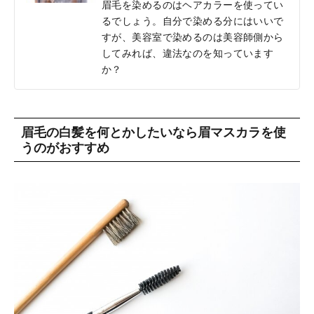
眉毛を染めるのはヘアカラーを使ってい
るでしょう。自分で染める分にはいいで
すが、美容室で染めるのは美容師側から
してみれば、違法なのを知っています
か？
眉毛の白髪を何とかしたいなら眉マスカラを使
うのがおすすめ