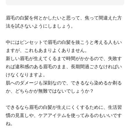
眉毛の白髪を何とかしたいと思って、焦って間違えた方
法を試さないようにしましょう。
中にはピンセットで眉毛の白髪を抜こうと考える人もい
ますが、これもあまりよくありません。
新しい眉毛が生えてくるまで時間がかかるので、失敗す
れば違和感のある眉毛のまま、長期間過ごさなければい
けなくなりますよ。
肌へのダメージも深刻なので、できるなら染めるか剃る
か、どちらかが無難ではないでしょうか？
できるなら眉毛の白髪が生えにくくするために、生活習
慣の見直しや、ケアアイテムを使ってみるのもいいです
ね。