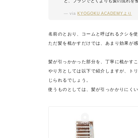
と、ブラシでとくよりも髪の流れを
via
KYOGOKU ACADEMYより
名前のとおり、コームと呼ばれるクシを
ただ髪を梳かすだけでは、あまり効果が
髪が引っかかった部分を、丁寧に梳かす
やり方としては以下で紹介しますが、ト
じられるでしょう。
使うものとしては、髪が引っかかりにく