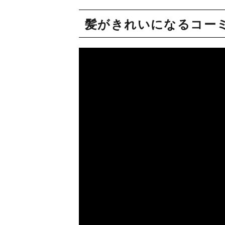
髪がきれいになるコー