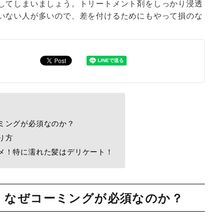
してしまいましょう。トリートメント剤をしっかり浸透
いない人が多いので、差を付けるためにもやって損のな
ミングが必須なのか？
り方
メ！特に濡れた髪はデリケート！
、なぜコーミングが必須なのか？