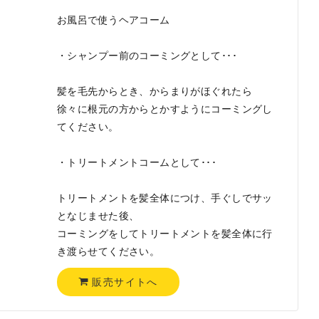
お風呂で使うヘアコーム
・シャンプー前のコーミングとして･･･
髪を毛先からとき、からまりがほぐれたら
徐々に根元の方からとかすようにコーミングし
てください。
・トリートメントコームとして･･･
トリートメントを髪全体につけ、手ぐしでサッ
となじませた後、
コーミングをしてトリートメントを髪全体に行
き渡らせてください。
販売サイトへ