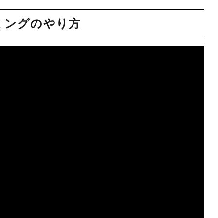
ミングのやり方