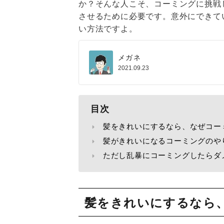
か？そんな人こそ、コーミングに挑戦
させるために必要です。意外にできて
い方法ですよ。
メガネ
2021.09.23
目次
髪をきれいにするなら、なぜコー
髪がきれいになるコーミングのや
ただし乱暴にコーミングしたらダ
髪をきれいにするなら