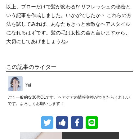
以上、ブローだけで髪が変わる!? リフレッシュの秘密と
いう記事を作成しました。いかがでしたか？ これらの方
法を試してみれば、あなたもきっと素敵なヘアスタイル
になれるはずです。髪の毛は女性の命と言いますから、
大切にしてあげましょうね♪
この記事のライター
Yui
ごく一般的な30代OLです。ヘアケアの情報交換ができたらうれしい
です。よろしくお願いします！