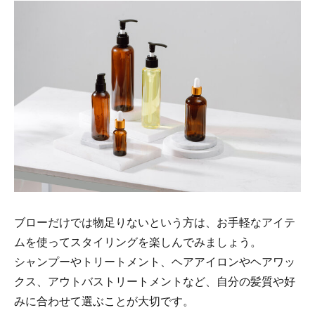
ブローだけでは物足りないという方は、お手軽なアイテ
ムを使ってスタイリングを楽しんでみましょう。
シャンプーやトリートメント、ヘアアイロンやヘアワッ
クス、アウトバストリートメントなど、自分の髪質や好
みに合わせて選ぶことが大切です。