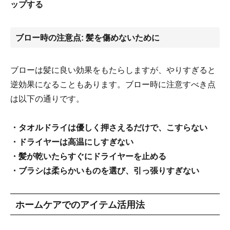
ップする
ブロー時の注意点: 髪を傷めないために
ブローは髪に良い効果をもたらしますが、やりすぎると
逆効果になることもあります。ブロー時に注意すべき点
は以下の通りです。
・タオルドライは優しく押さえるだけで、こすらない
・ドライヤーは高温にしすぎない
・髪が乾いたらすぐにドライヤーを止める
・ブラシは柔らかいものを選び、引っ張りすぎない
ホームケアでのアイテム活用法