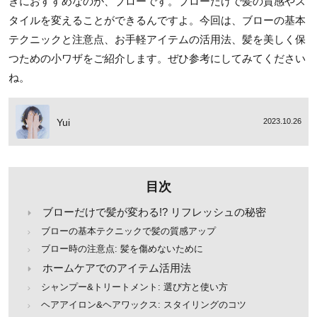
きにおすすめなのが、ブローです。ブローだけで髪の質感やス
タイルを変えることができるんですよ。今回は、ブローの基本
テクニックと注意点、お手軽アイテムの活用法、髪を美しく保
つための小ワザをご紹介します。ぜひ参考にしてみてください
ね。
Yui
2023.10.26
目次
ブローだけで髪が変わる!? リフレッシュの秘密
ブローの基本テクニックで髪の質感アップ
ブロー時の注意点: 髪を傷めないために
ホームケアでのアイテム活用法
シャンプー&トリートメント: 選び方と使い方
ヘアアイロン&ヘアワックス: スタイリングのコツ