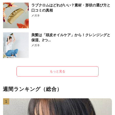
ラブクロムはどれがいい？素材・形状の選び方と
口コミの真相
メガネ
美髪は「頭皮オイルケア」から！クレンジングと
保湿、2つ...
メガネ
もっと見る
週間ランキング（総合）
1