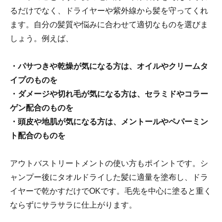
るだけでなく、ドライヤーや紫外線から髪を守ってくれ
ます。自分の髪質や悩みに合わせて適切なものを選びま
しょう。例えば、
・パサつきや乾燥が気になる方は、オイルやクリームタ
イプのものを
・ダメージや切れ毛が気になる方は、セラミドやコラー
ゲン配合のものを
・頭皮や地肌が気になる方は、メントールやペパーミン
ト配合のものを
アウトバストリートメントの使い方もポイントです。シ
ャンプー後にタオルドライした髪に適量を塗布し、ドラ
イヤーで乾かすだけでOKです。毛先を中心に塗ると重く
ならずにサラサラに仕上がります。