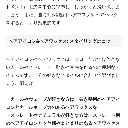
トメントは毛先を中心に塗布し、しっかりと洗い流しま
しょう。また、週に1回程度はヘアマスクやヘアパック
をすると、より効果的です。
ヘアアイロン&ヘアワックス: スタイリングのコツ
ヘアアイロンやヘアワックスは、ブローだけでは作れな
いカールやストレート、動きや束感を作るのに便利なア
イテムです。自分の好きなスタイルに合わせて選びまし
ょう。例えば、
・カールやウェーブが好きな方は、巻き髪用のヘアアイ
ロンとカールキープ力のあるヘアワックスを
・ストレートやナチュラルが好きな方は、ストレート用
のヘアアイロンとツヤ感やまとまりのあるヘアワックス