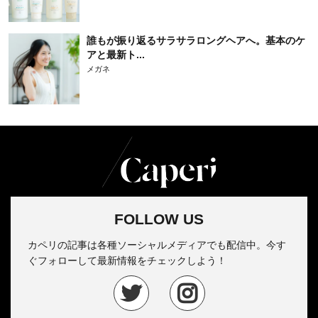
誰もが振り返るサラサラロングヘアへ。基本のケ
アと最新ト...
メガネ
FOLLOW US
カペリの記事は各種ソーシャルメディアでも配信中。今す
ぐフォローして最新情報をチェックしよう！