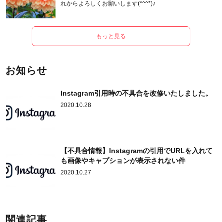
れからよろしくお願いします(*^^*)♪
もっと見る
お知らせ
Instagram引用時の不具合を改修いたしました。
2020.10.28
【不具合情報】Instagramの引用でURLを入れて
も画像やキャプションが表示されない件
2020.10.27
関連記事