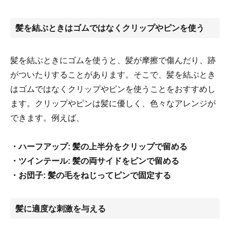
髪を結ぶときはゴムではなくクリップやピンを使う
髪を結ぶときにゴムを使うと、髪が摩擦で傷んだり、跡
がついたりすることがあります。そこで、髪を結ぶとき
はゴムではなくクリップやピンを使うことをおすすめし
ます。クリップやピンは髪に優しく、色々なアレンジが
できます。例えば、
・ハーフアップ: 髪の上半分をクリップで留める
・ツインテール: 髪の両サイドをピンで留める
・お団子: 髪の毛をねじってピンで固定する
髪に適度な刺激を与える