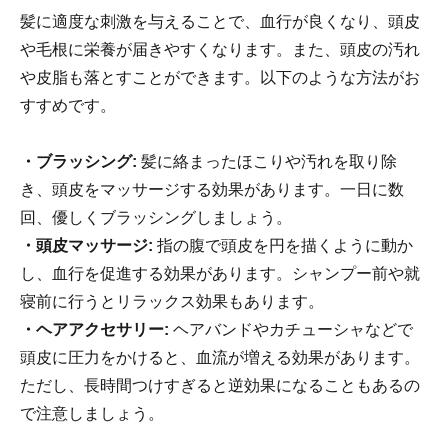
髪に適度な刺激を与えることで、血行が良くなり、頭皮
や毛根に栄養が届きやすくなります。また、頭皮の汚れ
や皮脂も落とすことができます。以下のような方法がお
すすめです。
・ブラッシング:
髪に絡まったほこりや汚れを取り除
き、頭皮をマッサージする効果があります。一日に数
回、優しくブラッシングしましょう。
・頭皮マッサージ:
指の腹で頭皮を円を描くように動か
し、血行を促進する効果があります。シャンプー前や就
寝前に行うとリラックス効果もあります。
・ヘアアクセサリー:
ヘアバンドやカチューシャなどで
頭皮に圧力をかけると、血流が増える効果があります。
ただし、長時間つけすぎると逆効果になることもあるの
で注意しましょう。