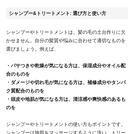
シャンプー&トリートメント: 選び方と使い方
シャンプーやトリートメントは、髪の毛の土台作りに欠
かせません。自分の髪質や悩みに合わせて適切なものを
選びましょう。例えば、
・パサつきや乾燥が気になる方は、保湿成分やオイル配
合のものを
・ダメージや切れ毛が気になる方は、補修成分やタンパ
ク質配合のものを
・頭皮や地肌が気になる方は、清涼感や爽快感のあるも
のを
シャンプーやトリートメントの使い方もポイントです。
シャンプーは地肌をマッサージするように洗い、トリー