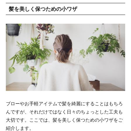
髪を美しく保つための小ワザ
ブローやお手軽アイテムで髪を綺麗にすることはもちろ
んですが、それだけではなく日々のちょっとした工夫も
大切です。ここでは、髪を美しく保つための小ワザをご
紹介します。