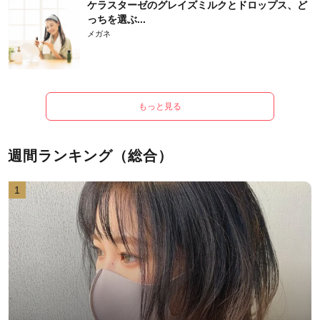
ケラスターゼのグレイズミルクとドロップス、ど
っちを選ぶ...
メガネ
もっと見る
週間ランキング（総合）
1