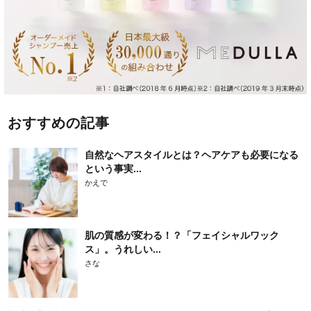
おすすめの記事
自然なヘアスタイルとは？ヘアケアも必要になる
という事実...
かえで
肌の質感が変わる！？「フェイシャルワック
ス」。うれしい...
さな