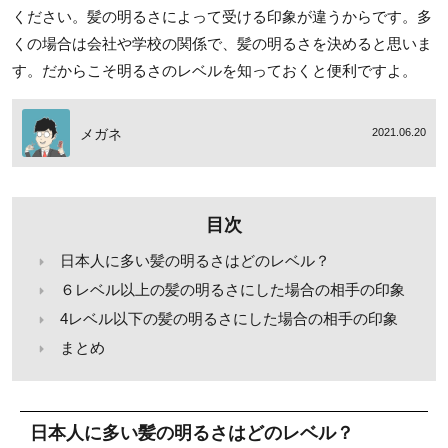
ください。髪の明るさによって受ける印象が違うからです。多
くの場合は会社や学校の関係で、髪の明るさを決めると思いま
す。だからこそ明るさのレベルを知っておくと便利ですよ。
メガネ
2021.06.20
目次
日本人に多い髪の明るさはどのレベル？
６レベル以上の髪の明るさにした場合の相手の印象
4レベル以下の髪の明るさにした場合の相手の印象
まとめ
日本人に多い髪の明るさはどのレベル？