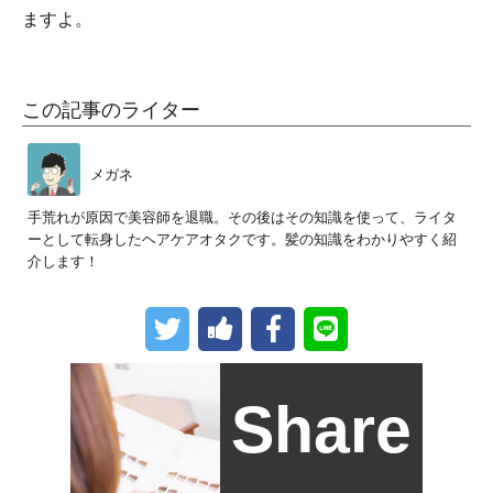
ますよ。
この記事のライター
メガネ
手荒れが原因で美容師を退職。その後はその知識を使って、ライタ
ーとして転身したヘアケアオタクです。髪の知識をわかりやすく紹
介します！
Share