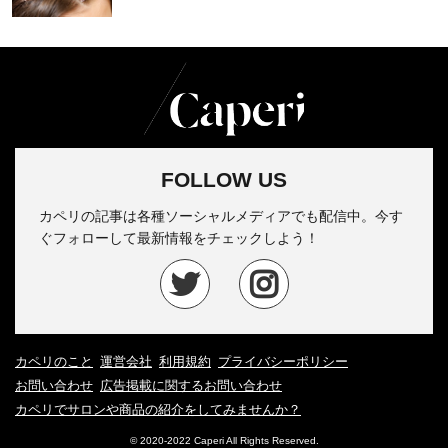
FOLLOW US
カペリの記事は各種ソーシャルメディアでも配信中。今す
ぐフォローして最新情報をチェックしよう！
カペリのこと
運営会社
利用規約
プライバシーポリシー
お問い合わせ
広告掲載に関するお問い合わせ
カペリでサロンや商品の紹介をしてみませんか？
© 2020-2022 Caperi All Rights Reserved.