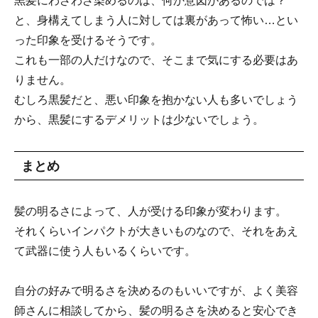
黒髪にわざわざ染めるのは、何か意図があるのでは？
と、身構えてしまう人に対しては裏があって怖い…とい
った印象を受けるそうです。
これも一部の人だけなので、そこまで気にする必要はあ
りません。
むしろ黒髪だと、悪い印象を抱かない人も多いでしょう
から、黒髪にするデメリットは少ないでしょう。
まとめ
髪の明るさによって、人が受ける印象が変わります。
それくらいインパクトが大きいものなので、それをあえ
て武器に使う人もいるくらいです。
自分の好みで明るさを決めるのもいいですが、よく美容
師さんに相談してから、髪の明るさを決めると安心でき