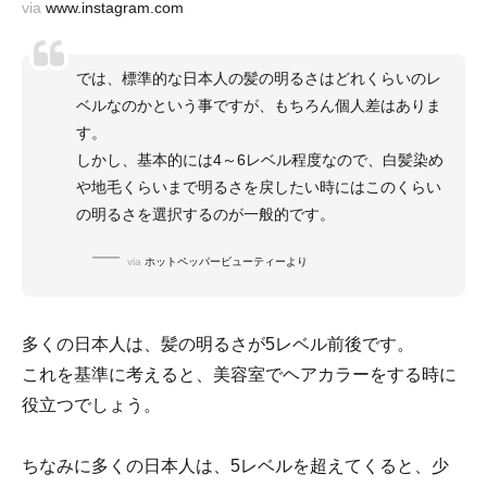
via
www.instagram.com
では、標準的な日本人の髪の明るさはどれくらいのレ
ベルなのかという事ですが、もちろん個人差はありま
す。
しかし、基本的には4～6レベル程度なので、白髪染め
や地毛くらいまで明るさを戻したい時にはこのくらい
の明るさを選択するのが一般的です。
via
ホットペッパービューティーより
多くの日本人は、髪の明るさが5レベル前後です。
これを基準に考えると、美容室でヘアカラーをする時に
役立つでしょう。
ちなみに多くの日本人は、5レベルを超えてくると、少