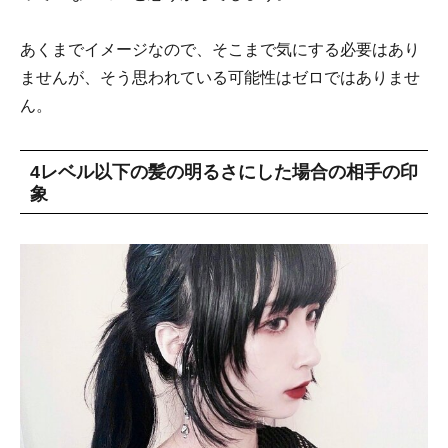
あくまでイメージなので、そこまで気にする必要はあり
ませんが、そう思われている可能性はゼロではありませ
ん。
4レベル以下の髪の明るさにした場合の相手の印
象