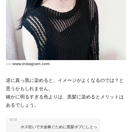
via
www.instagram.com
逆に真っ黒に染めると、イメージがよくなるのでは？と
思うかもしれません。
確かに明るすぎる色よりは、黒髪に染めるとメリットは
あるでしょう。
ホス狂いで大金稼ぐために黒髪ボブにしとっ