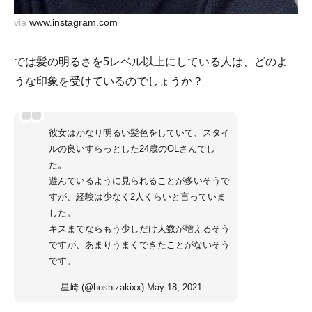
via
www.instagram.com
では髪の明るさを5レベル以上にしている人は、どのよ
うな印象を受けているのでしょうか？
彼女はかなり明るい髪色をしていて、スタイ
ルの良いすらっとした24歳のOLさんでし
た。
遊んでいるように見られることが多いそうで
すが、経験は少なく2人くらいと言っていま
した。
キスまでならもう少しだけ人数が増えるそう
ですが、あまりうまくできたことがないそう
です。
— 星崎 (@hoshizakixx)
May 18, 2021