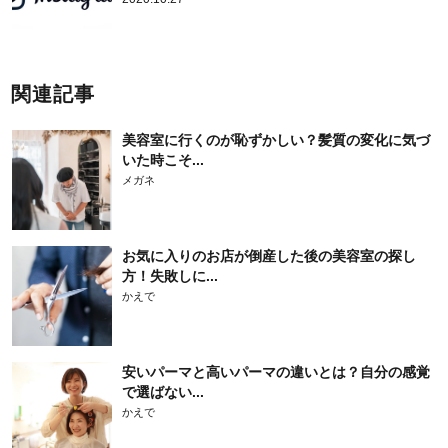
関連記事
美容室に行くのが恥ずかしい？髪質の変化に気づ
いた時こそ...
メガネ
お気に入りのお店が倒産した後の美容室の探し
方！失敗しに...
かえで
安いパーマと高いパーマの違いとは？自分の感覚
で選ばない...
かえで