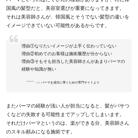
国風の髪型だと、美容室選びが重要になってきます。
それは美容師さんが、韓国風とそうでない髪型の違いを
イメージできていない可能性があるからです。
理由①なりたいイメージが上手く伝わっていない
理由②初めてのお客様は施術履歴が分からない
理由③そもそも担当した美容師さんがあまりパーマの
経験や知識が無い
via
パーマを成功に導くための専門サイトより
またパーマの経験が浅い人が担当になると、髪がパサつ
くなどの失敗する可能性までアップしてしまいます。
それだけパーマというのは、楽ができる分、美容師さん
のスキル頼みになる施術です。