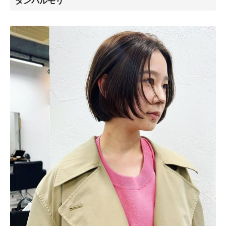
タンバルモリ