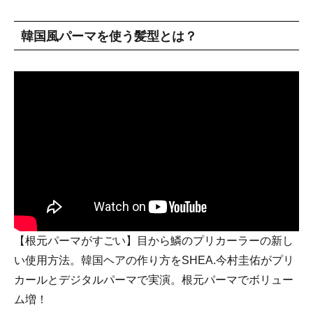
韓国風パーマを使う髪型とは？
【根元パーマがすごい】目から鱗のプリカーラーの新し
い使用方法。韓国ヘアの作り方をSHEA.今村圭佑がプリ
カールとデジタルパーマで実演。根元パーマでボリュー
ム増！