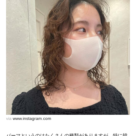
via
www.instagram.com
パーマというのはたくさんの種類がありますが、特に韓