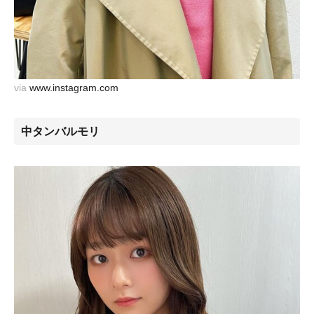
via
www.instagram.com
中タンバルモリ