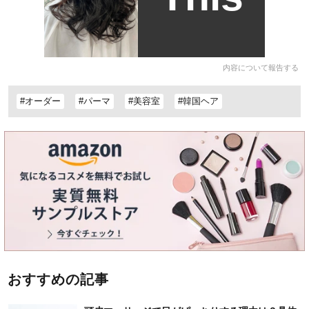
内容について報告する
#オーダー
#パーマ
#美容室
#韓国ヘア
おすすめの記事