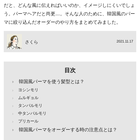
だと、どんな風に伝えればいいのか、イメージしにくいでしょ
う。パーマヘアだと尚更…。そんな人のために、韓国風のパー
マに絞り込んだオーダーのやり方をまとめてみました。
さくら
2021.11.17
目次
韓国風パーマを使う髪型とは？
ヨシンモリ
ムルギョル
タンバルモリ
中タンバルモリ
プリカール
韓国風パーマをオーダーする時の注意点とは？