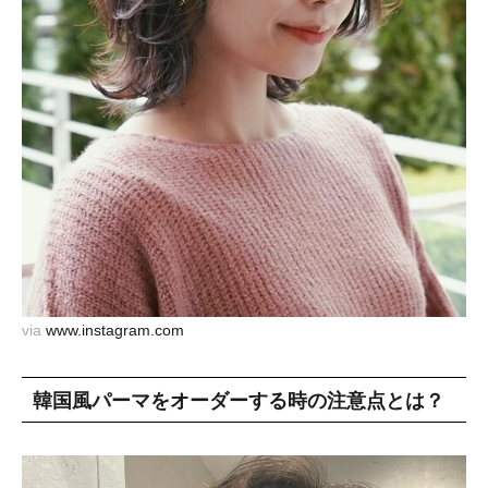
via
www.instagram.com
韓国風パーマをオーダーする時の注意点とは？