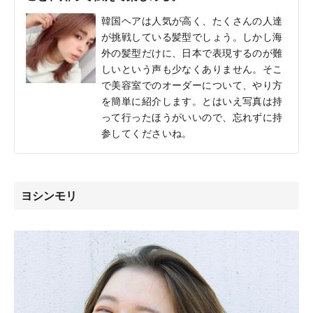
韓国ヘアは人気が高く、たくさんの人達
が挑戦している髪型でしょう。しかし海
外の髪型だけに、日本で表現するのが難
しいという声も少なくありません。そこ
で美容室でのオーダーについて、やり方
を簡単に紹介します。とはいえ写真は持
って行ったほうがいいので、忘れずに持
参してくださいね。
ヨシンモリ