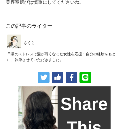
美容室選びは慎重にしてくださいね。
この記事のライター
さくら
日常のストレスで髪が薄くなった女性を応援！自分の経験をもと
に、執筆させていただきました。
Share
This