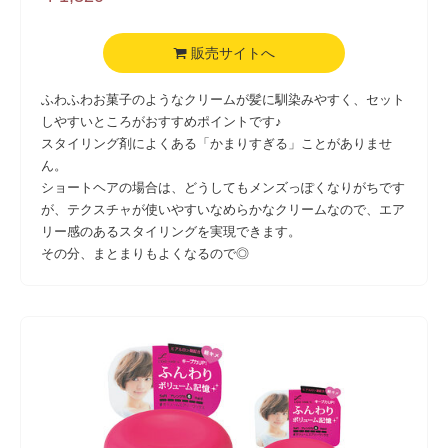
販売サイトへ
ふわふわお菓子のようなクリームが髪に馴染みやすく、セット
しやすいところがおすすめポイントです♪
スタイリング剤によくある「かまりすぎる」ことがありませ
ん。
ショートヘアの場合は、どうしてもメンズっぽくなりがちです
が、テクスチャが使いやすいなめらかなクリームなので、エア
リー感のあるスタイリングを実現できます。
その分、まとまりもよくなるので◎