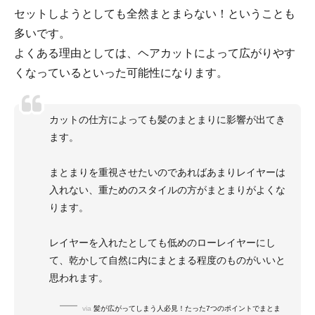
セットしようとしても全然まとまらない！ということも
多いです。
よくある理由としては、ヘアカットによって広がりやす
くなっているといった可能性になります。
カットの仕方によっても髪のまとまりに影響が出てき
ます。
まとまりを重視させたいのであればあまりレイヤーは
入れない、重ためのスタイルの方がまとまりがよくな
ります。
レイヤーを入れたとしても低めのローレイヤーにし
て、乾かして自然に内にまとまる程度のものがいいと
思われます。
via
髪が広がってしまう人必見！たった7つのポイントでまとま