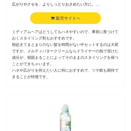
広がりやクセを、よりしっとりおさめたい方に。
ハンドクリームとしても使えます。
固形タイプ
販売サイトへ
ミディアムヘアはどうしてもハネやすいので、事前に夜つけて
おくスタイリング剤もおすすめです。
朝起きてまとまりのない髪を時間がない中セットするのは大変
ですが、メルティバタークリームならドライヤーの熱で溶けた
成分が、朝固まることによってそのままのスタイリングを保つ
ことができちゃいます。
ハネや広がりを抑えたい人に特におすすめで、ツヤ館も期待で
きることが特徴です。