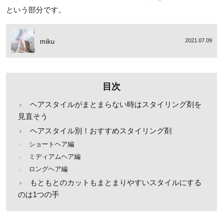
という部分です。
miku
2021.07.09
目次
ヘアスタイルがまとまらない時はスタイリング剤を
見直そう
ヘアスタイル別！おすすめスタイリング剤
ショートヘア編
ミディアムヘア編
ロングヘア編
もともとのカットもまとまりやすいスタイルにする
のは1つの手