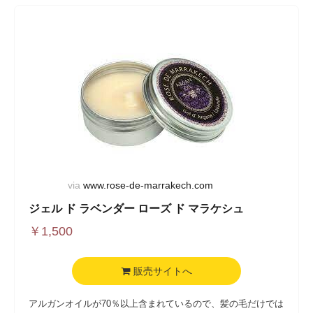
via
www.rose-de-marrakech.com
ジェル ド ラベンダー ローズ ド マラケシュ
￥
1,500
販売サイトへ
アルガンオイルが70％以上含まれているので、髪の毛だけでは