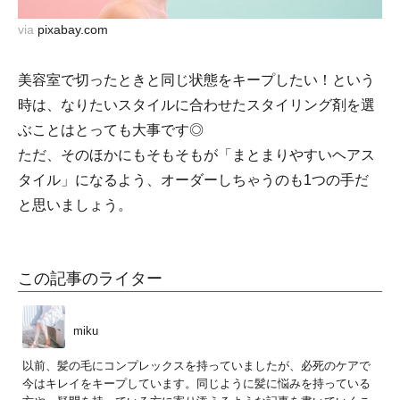
via
pixabay.com
美容室で切ったときと同じ状態をキープしたい！という
時は、なりたいスタイルに合わせたスタイリング剤を選
ぶことはとっても大事です◎
ただ、そのほかにもそもそもが「まとまりやすいヘアス
タイル」になるよう、オーダーしちゃうのも1つの手だ
と思いましょう。
この記事のライター
miku
以前、髪の毛にコンプレックスを持っていましたが、必死のケアで
今はキレイをキープしています。同じように髪に悩みを持っている