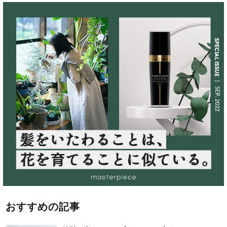
おすすめの記事