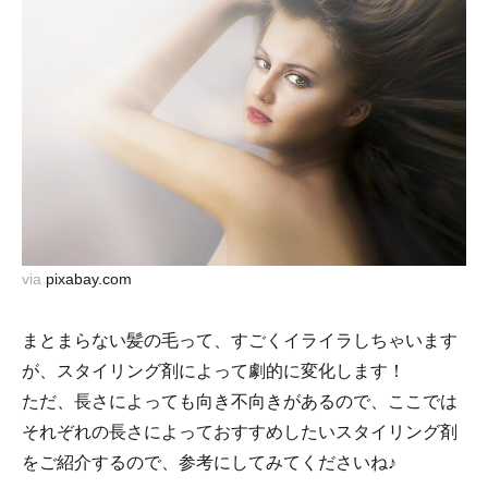
via
pixabay.com
まとまらない髪の毛って、すごくイライラしちゃいます
が、スタイリング剤によって劇的に変化します！
ただ、長さによっても向き不向きがあるので、ここでは
それぞれの長さによっておすすめしたいスタイリング剤
をご紹介するので、参考にしてみてくださいね♪