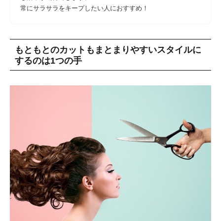
常にサラサラをキープしたい人におすすめ！
もともとのカットもまとまりやすいスタイルに
するのは1つの手