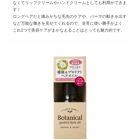
なくてリップクリームやハンドクリームとしても利用ができま
す！
ロングヘアだと痛みがちな毛先のケアや、パーマの動きを出す
など万能な働きを見せてくれるので、非常に使い勝手がよく、
これ1つで美容ケアがまかなえることはとっても魅力的です。