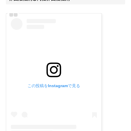
この投稿をInstagramで見る