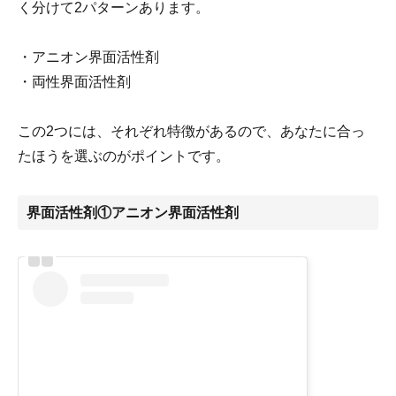
く分けて2パターンあります。
・アニオン界面活性剤
・両性界面活性剤
この2つには、それぞれ特徴があるので、あなたに合っ
たほうを選ぶのがポイントです。
界面活性剤①アニオン界面活性剤