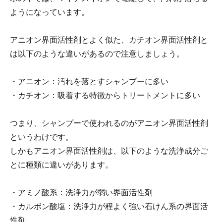
ようになっています。
アニオン界面活性剤とよく似た、カチオン界面活性剤と
は以下のような違いがあるので注意しましょう。
・アニオン：汚れを落とすシャンプーに多い
・カチオン：吸着する特徴からトリートメントに多い
つまり、シャンプーで使われるのがアニオン界面活性剤
というわけです。
しかもアニオン界面活性剤は、以下のような洗浄成分ご
とに種類に違いがあります。
・アミノ酸系：洗浄力が弱い界面活性剤
・カルボン酸塩：洗浄力が程よく強い石けん系の界面活
性剤