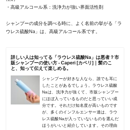
・高級アルコール系：洗浄力が強い界面活性剤
シャンプーの成分を調べる時に、よく名前の挙がる「ラ
ウレス硫酸Na」は、高級アルコール系です。
詳しい人は知ってる「ラウレス硫酸Na」は悪者？市
販シャンプーの使い方 - Caperi [カペリ]｜髪のこ
と、知って伝えて楽しめる。
シャンプーが好きな人なら、誰でも耳に
したことがあるでしょう。ラウレス硫酸
Naは、洗浄力が強くて、市販シャンプー
にほぼ入っているものだと思っていい成
分です。それだけ知名度が高いものです
が、多くのインフルエンサー達は、ラウ
レス硫酸Naが入っていないものを選んだ
ほうがいいと紹介しています。その理由