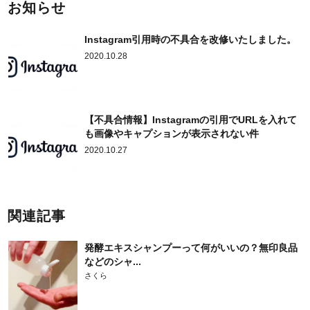
お知らせ
Instagram引用時の不具合を改修いたしました。
2020.10.28
【不具合情報】Instagramの引用でURLを入れて
も画像やキャプションが表示されない件
2020.10.27
関連記事
発酵エキスシャンプーって何がいいの？無印良品
などのシャ...
さくら