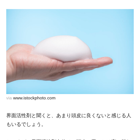
via
www.istockphoto.com
界面活性剤と聞くと、あまり頭皮に良くないと感じる人
もいるでしょう。