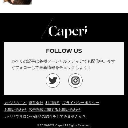
FOLLOW US
カペリの記事は各種ソーシャルメディアでも配信中。今す
ぐフォローして最新情報をチェックしよう！
カペリのこと
運営会社
利用規約
プライバシーポリシー
お問い合わせ
広告掲載に関するお問い合わせ
カペリでサロンや商品の紹介をしてみませんか？
© 2020-2022 Caperi All Rights Reserved.