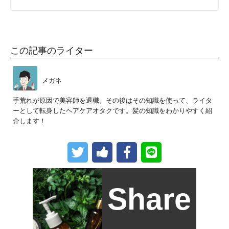
この記事のライター
メガネ
手荒れが原因で美容師を退職。その後はその知識を使って、ライタ
ーとして転身したヘアケアオタクです。髪の知識をわかりやすく紹
介します！
Share