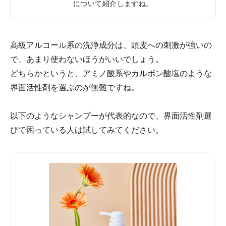
について紹介しますね。
高級アルコール系の洗浄成分は、頭皮への刺激が強いの
で、あまり使わないほうがいいでしょう。
どちらかというと、アミノ酸系やカルボン酸塩のような
界面活性剤を選ぶのが無難ですね。
以下のようなシャンプーが代表的なので、界面活性剤選
びで困っている人は試してみてください。