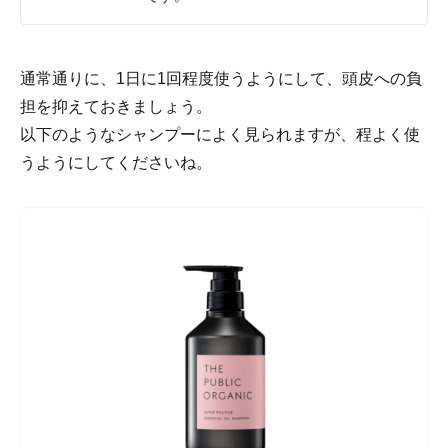
通常通りに、1日に1回程度使うようにして、頭皮への負
担を抑えておきましょう。
以下のようなシャンプーによく見られますが、程よく使
うようにしてくださいね。