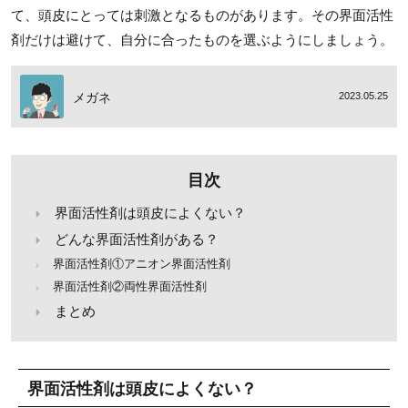
て、頭皮にとっては刺激となるものがあります。その界面活性
剤だけは避けて、自分に合ったものを選ぶようにしましょう。
メガネ
2023.05.25
目次
界面活性剤は頭皮によくない？
どんな界面活性剤がある？
界面活性剤①アニオン界面活性剤
界面活性剤②両性界面活性剤
まとめ
界面活性剤は頭皮によくない？