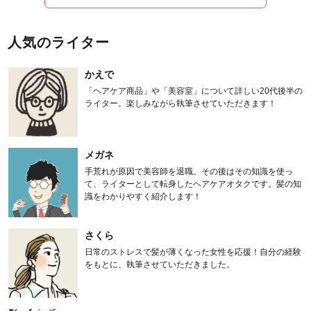
人気のライター
かえで
「ヘアケア商品」や「美容室」について詳しい20代後半の
ライター。楽しみながら執筆させていただきます！
メガネ
手荒れが原因で美容師を退職。その後はその知識を使っ
て、ライターとして転身したヘアケアオタクです。髪の知
識をわかりやすく紹介します！
さくら
日常のストレスで髪が薄くなった女性を応援！自分の経験
をもとに、執筆させていただきました。