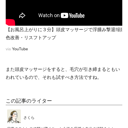
【お風呂上がりに３分】頭皮マッサージで浮腫み撃退!!顔
色改善・リスフトアップ
via
YouTube
また頭皮マッサージをすると、毛穴が引き締まるともい
われているので、それも試すべき方法ですね。
この記事のライター
さくら