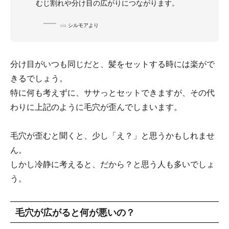
むじ割れや分け目の広がりにつながります。
via
シルモアより
分け目がいつも同じだと、髪をセットする時には楽がで
きるでしょう。
特に何も考えずに、ササっとセットできますが、その代
わりに上記のように毛穴が歪んでしまいます。
毛穴が歪むと聞くと、少し「え？」と思うかもしれませ
ん。
しかし冷静に考えると、だから？と思う人も多いでしょ
う。
毛穴が広がると何が悪いの？