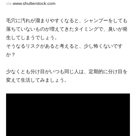
via
www.shutterstock.com
毛穴に汚れが溜まりやすくなると、シャンプーをしても
落ちていないものが増えてきたタイミングで、臭いが発
生してしまうでしょう。
そうなるリスクがあると考えると、少し怖くないです
か？
少なくとも分け目がいつも同じ人は、定期的に分け目を
変えて生活してみましょう。