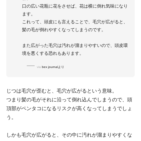
口の広い花瓶に花をさせば、花は横に倒れ気味になり
ます。
これって、頭皮にも言えることで、毛穴が広がると、
髪の毛が倒れやすくなってしまうのです。
また広がった毛穴は汚れが溜まりやすいので、頭皮環
境を悪くする恐れもあります。
via
bex journalより
じつは毛穴が歪むと、毛穴が広がるという意味。
つまり髪の毛がそれに沿って倒れ込んでしまうので、頭
頂部がペンタコになるリスクが高くなってしまうでしょ
う。
しかも毛穴が広がると、その中に汚れが溜まりやすくな