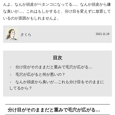
んよ。なんか頭皮がペタンコになってる…。なんか頭皮から嫌
な臭いが…。これはもしかすると、分け目を変えずに放置して
いるのが原因かもしれませんよ。
さくら
2021.11.18
目次
分け目がそのままだと重みで毛穴が広がる…
毛穴が広がると何が悪いの？
なんか頭皮から臭いが…これも分け目をそのままに
してるから？
分け目がそのままだと重みで毛穴が広がる…