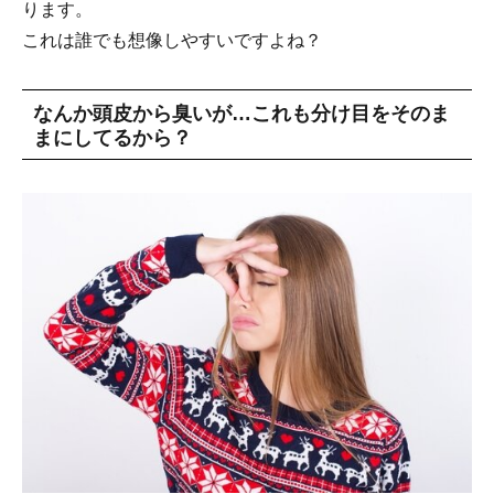
ります。
これは誰でも想像しやすいですよね？
なんか頭皮から臭いが…これも分け目をそのま
まにしてるから？