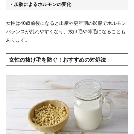
・加齢によるホルモンの変化
女性は40歳前後になると出産や更年期の影響でホルモン
バランスが乱れやすくなり、抜け毛や薄毛になることも
あります。
女性の抜け毛を防ぐ！おすすめの対処法