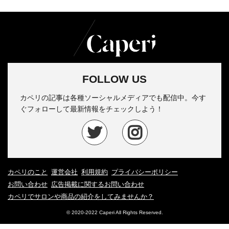
FOLLOW US
カペリの記事は各種ソーシャルメディアでも配信中。今す
ぐフォローして最新情報をチェックしよう！
カペリのこと
運営会社
利用規約
プライバシーポリシー
お問い合わせ
広告掲載に関するお問い合わせ
カペリでサロンや商品の紹介をしてみませんか？
© 2020-2022 Caperi All Rights Reserved.