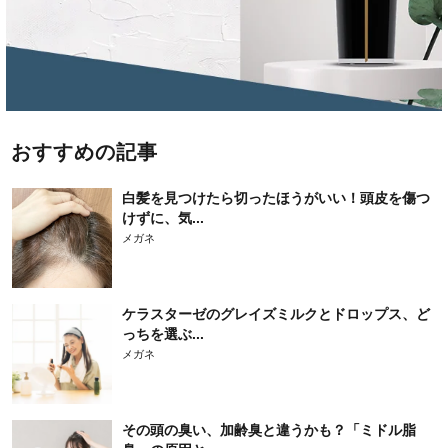
おすすめの記事
白髪を見つけたら切ったほうがいい！頭皮を傷つ
けずに、気...
メガネ
ケラスターゼのグレイズミルクとドロップス、ど
っちを選ぶ...
メガネ
その頭の臭い、加齢臭と違うかも？「ミドル脂