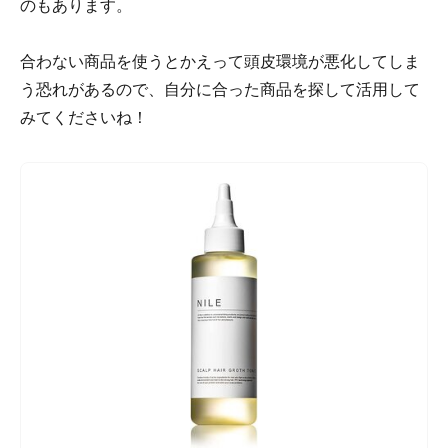
のもあります。
合わない商品を使うとかえって頭皮環境が悪化してしま
う恐れがあるので、自分に合った商品を探して活用して
みてくださいね！