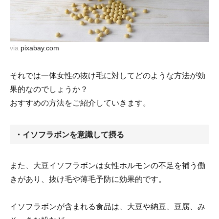
via
pixabay.com
それでは一体女性の抜け毛に対してどのような方法が効
果的なのでしょうか？
おすすめの方法をご紹介していきます。
・イソフラボンを意識して摂る
また、大豆イソフラボンは女性ホルモンの不足を補う働
きがあり、抜け毛や薄毛予防に効果的です。
イソフラボンが含まれる食品は、大豆や納豆、豆腐、み