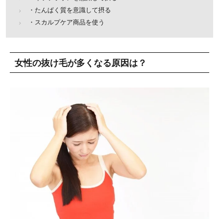
・たんぱく質を意識して摂る
・スカルプケア商品を使う
女性の抜け毛が多くなる原因は？