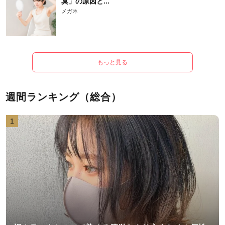
臭」の原因と...
メガネ
もっと見る
週間ランキング（総合）
1