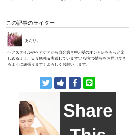
この記事のライター
あんり。
ヘアスタイルやヘアケアから自分磨き中♪ 髪のオシャレをもっと楽
しめるよう、日々勉強＆実践しています♡ 役立つ情報をお届けでき
るように頑張ります！よろしくお願いします。
Share