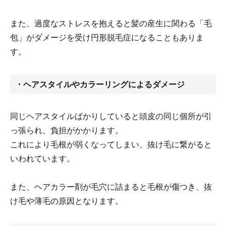
また、過度なストレスを抱えると髪の産生に関わる「毛
包」がダメージを受け円形脱毛症になることもありま
す。
・ヘアスタイルやカラーリングによるダメージ
同じヘアスタイルばかりしていると頭皮の同じ個所が引
っ張られ、負担がかかります。
これにより毛根が弱くなってしまい、抜け毛に繋がると
いわれています。
また、ヘアカラー剤が毛穴に詰まると毛根が傷つき、抜
け毛や薄毛の原因となります。