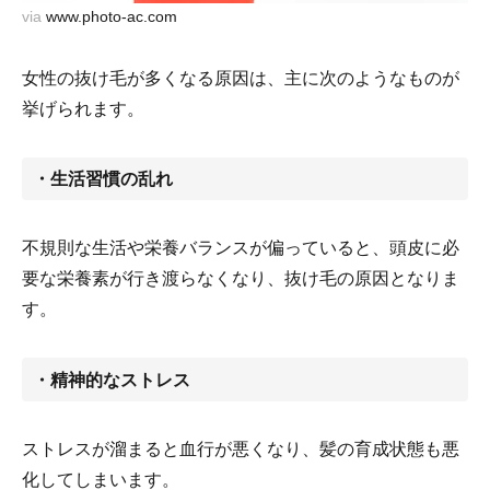
via
www.photo-ac.com
女性の抜け毛が多くなる原因は、主に次のようなものが
挙げられます。
・生活習慣の乱れ
不規則な生活や栄養バランスが偏っていると、頭皮に必
要な栄養素が行き渡らなくなり、抜け毛の原因となりま
す。
・精神的なストレス
ストレスが溜まると血行が悪くなり、髪の育成状態も悪
化してしまいます。