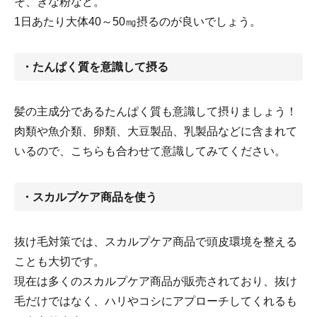
そ、きな粉など。
1日あたり大体40～50㎎摂るのが良いでしょう。
・たんぱく質を意識して摂る
髪の主成分であるたんぱく質も意識して摂りましょう！
肉類や魚介類、卵類、大豆製品、乳製品などに含まれて
いるので、こちらも合わせて意識してみてください。
・スカルプケア商品を使う
抜け毛対策では、スカルプケア商品で頭皮環境を整える
ことも大切です。
現在は多くのスカルプケア商品が販売されており、抜け
毛だけではなく、ハリやコシにアプローチしてくれるも