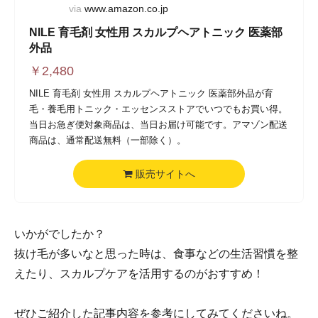
via
www.amazon.co.jp
NILE 育毛剤 女性用 スカルプヘアトニック 医薬部
外品
￥
2,480
NILE 育毛剤 女性用 スカルプヘアトニック 医薬部外品が育
毛・養毛用トニック・エッセンスストアでいつでもお買い得。
当日お急ぎ便対象商品は、当日お届け可能です。アマゾン配送
商品は、通常配送無料（一部除く）。
販売サイトへ
いかがでしたか？
抜け毛が多いなと思った時は、食事などの生活習慣を整
えたり、スカルプケアを活用するのがおすすめ！
ぜひご紹介した記事内容を参考にしてみてくださいね。