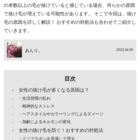
の本数以上の毛が抜けていると感じている場合、何らかの原因
で抜け毛が増えている可能性があります。 そこで今回は、抜け
毛の原因を詳しく解説！ おすすめの対処法も合わせてご紹介し
ていきます。
あんり。
2023.04.05
目次
女性の抜け毛が多くなる原因は？
・生活習慣の乱れ
・精神的なストレス
・ヘアスタイルやカラーリングによるダメージ
・加齢によるホルモンの変化
女性の抜け毛を防ぐ！おすすめの対処法
・イソフラボンを意識して摂る