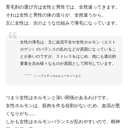
育毛剤の選び方は女性と男性では、全然違ってきます。
それは女性と男性の体の造りが、全然違うから。
主に女性は、次のような仕組みで薄毛になっています。
女性の薄毛は、主に血流不全や女性ホルモン（エスト
ロゲン）のバランスの乱れなどが原因になっているこ
とが多いのですが、ストレスをはじめ、他にも遺伝的
要素を含め様々なものが原因として関与しています。
via
ヘアメディカルビューティーより
つまり女性はホルモンと深い関係があるわけです。
女性ホルモンは、筋肉を作る役割がないため、血流が悪
くなりがち…。
しかも女性はホルモンバランスが乱れやすいので、精神