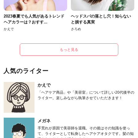
2023春夏でも人気があるトレンド
ヘッドスパの落とし穴！知らない
ヘアカラーは？おすす...
と損する真実
かえで
さろめ
もっと見る
人気のライター
かえで
「ヘアケア商品」や「美容室」について詳しい20代後半の
ライター。楽しみながら執筆させていただきます！
メガネ
手荒れが原因で美容師を退職。その後はその知識を使っ
て、ライターとして転身したヘアケアオタクです。髪の知