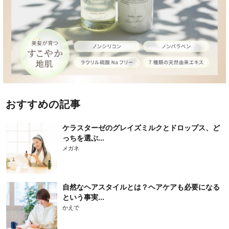
おすすめの記事
ケラスターゼのグレイズミルクとドロップス、ど
っちを選ぶ...
メガネ
自然なヘアスタイルとは？ヘアケアも必要になる
という事実...
かえで