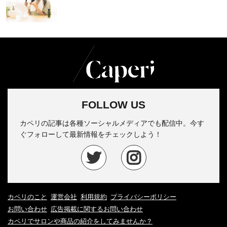
FOLLOW US
カペリの記事は各種ソーシャルメディアでも配信中。今す
ぐフォローして最新情報をチェックしよう！
カペリのこと
運営会社
利用規約
プライバシーポリシー
お問い合わせ
広告掲載に関するお問い合わせ
カペリでサロンや商品の紹介をしてみませんか？