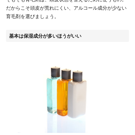
だからこそ頭皮が荒れにくい、アルコール成分が少ない
育毛剤を選びましょう。
基本は保湿成分が多いほうがいい