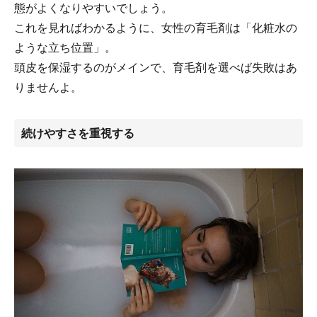
態がよくなりやすいでしょう。
これを見ればわかるように、女性の育毛剤は「化粧水の
ような立ち位置」。
頭皮を保湿するのがメインで、育毛剤を選べば失敗はあ
りませんよ。
続けやすさを重視する