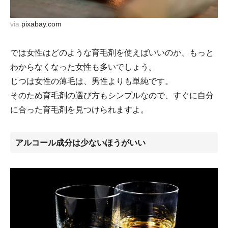
via
pixabay.com
では女性はどのような育毛剤を使えばいいのか、もっと
わからなくなった女性も多いでしょう。
じつは女性の薄毛は、男性よりも単純です。
そのため育毛剤の選び方もシンプルなので、すぐに自分
に合った育毛剤を見つけられますよ。
アルコール成分は少ないほうがいい