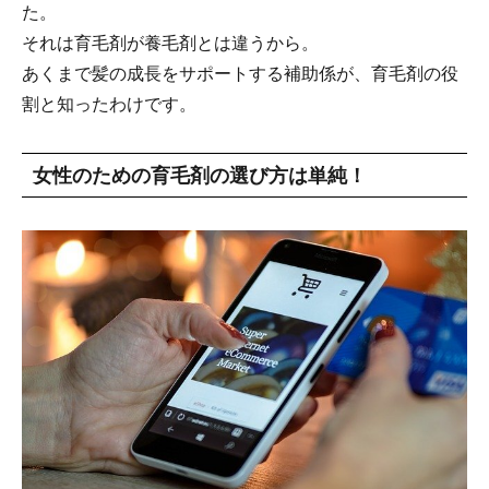
た。
それは育毛剤が養毛剤とは違うから。
あくまで髪の成長をサポートする補助係が、育毛剤の役
割と知ったわけです。
女性のための育毛剤の選び方は単純！