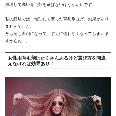
無理して高い育毛剤を選ばないほうがいいです。
私の経験では、無理して買った育毛剤ほど、効果があり
ませんでした。
そもそも面倒になって、すぐに使わなくなってしまいま
すからね…。
女性用育毛剤はたくさんあるけど選び方を間違
えなければ効果あり！