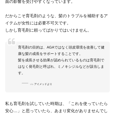
面の影響を受けやすくなっています。
だからこそ育毛剤のような、髪のトラブルを補助するア
イテムが女性には必要不可欠です。
しかし育毛剤に頼ってばかりではいけません。
育毛剤の目的は、AGAではなく頭皮環境を改善して健
康な髪の成長をサポートすることです。
髪を成長させる効果が認められているものは育毛剤で
はなく発毛剤と呼ばれ、ミノキシジルなどが該当しま
す。
via
アイメッドより
私も育毛剤を試していた時期は、「これを使っていたら
安心…」と思っていたら、あまり変化がありませんでし