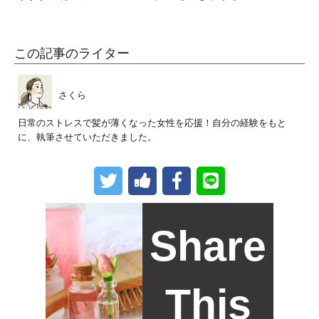
この記事のライター
さくら
日常のストレスで髪が薄くなった女性を応援！自分の経験をもと
に、執筆させていただきました。
Share
This