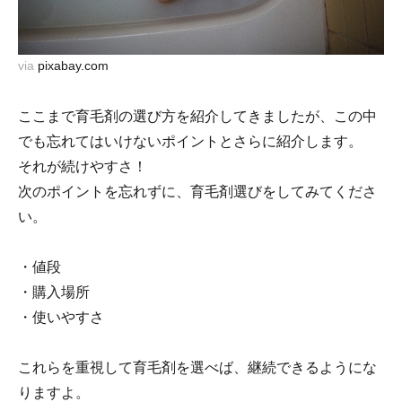
via
pixabay.com
ここまで育毛剤の選び方を紹介してきましたが、この中
でも忘れてはいけないポイントとさらに紹介します。
それが続けやすさ！
次のポイントを忘れずに、育毛剤選びをしてみてくださ
い。
・値段
・購入場所
・使いやすさ
これらを重視して育毛剤を選べば、継続できるようにな
りますよ。