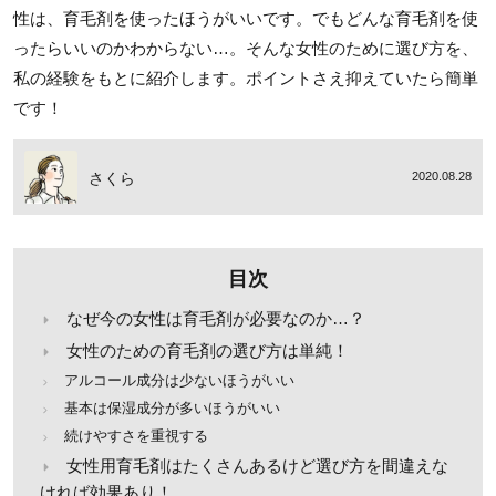
性は、育毛剤を使ったほうがいいです。でもどんな育毛剤を使
ったらいいのかわからない…。そんな女性のために選び方を、
私の経験をもとに紹介します。ポイントさえ抑えていたら簡単
です！
さくら
2020.08.28
目次
なぜ今の女性は育毛剤が必要なのか…？
女性のための育毛剤の選び方は単純！
アルコール成分は少ないほうがいい
基本は保湿成分が多いほうがいい
続けやすさを重視する
女性用育毛剤はたくさんあるけど選び方を間違えな
ければ効果あり！