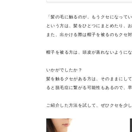
「髪の毛に触るのが、もうクセになって
という方は、髪をひとつにまとめたり、お
また、出かける際は帽子を被るのもクセ
帽子を被る方は、頭皮が蒸れないようにな
いかがでしたか？
髪を触るクセがある方は、そのままにし
ると脱毛症に繋がる可能性もあるので、
ご紹介した方法を試して、ぜひクセを少し