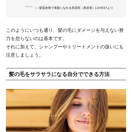
via
髪質改善で美髪になれる美容院（美容室）LOVESTより
このようにいつも通り、髪の毛にダメージを与えない努
力を怠らないのは基本です。
それに加えて、シャンプーやトリートメントの扱いにも
注意しましょう。
髪の毛をサラサラになる自分でできる方法