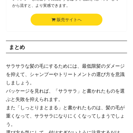
から流すと、より実感できます。
販売サイトへ
まとめ
サラサラな髪の毛にするためには、最低限髪のダメージ
を抑えて、シャンプーやトリートメントの選び方を意識
しましょう。
パッケージを見れば、「サラサラ」と書かれたものを選
ぶと失敗を抑えられます。
また「しっとりまとまる」と書かれたものは、髪の毛が
重くなって、サラサラになりにくくなってしまうでしょ
う。
選び方を気にして、付けすぎないように注意するだけ