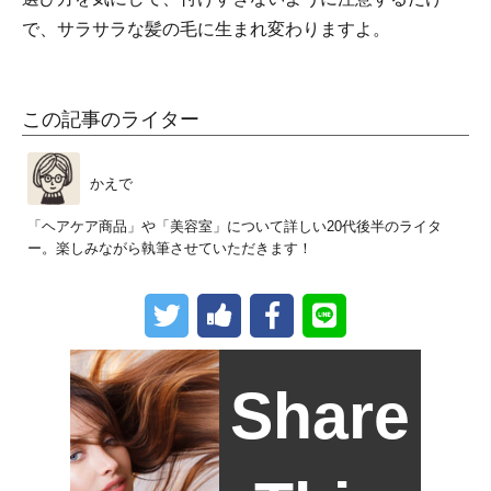
で、サラサラな髪の毛に生まれ変わりますよ。
この記事のライター
かえで
「ヘアケア商品」や「美容室」について詳しい20代後半のライタ
ー。楽しみながら執筆させていただきます！
Share