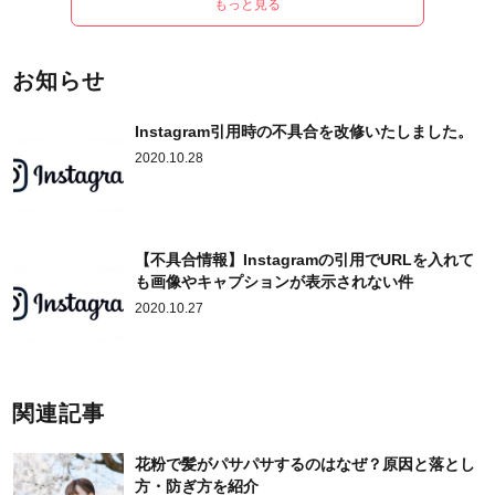
もっと見る
お知らせ
Instagram引用時の不具合を改修いたしました。
2020.10.28
【不具合情報】Instagramの引用でURLを入れて
も画像やキャプションが表示されない件
2020.10.27
関連記事
花粉で髪がパサパサするのはなぜ？原因と落とし
方・防ぎ方を紹介