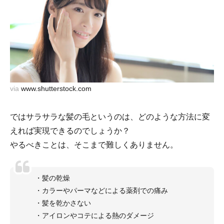
via
www.shutterstock.com
ではサラサラな髪の毛というのは、どのような方法に変
えれば実現できるのでしょうか？
やるべきことは、そこまで難しくありません。
・髪の乾燥
・カラーやパーマなどによる薬剤での痛み
・髪を乾かさない
・アイロンやコテによる熱のダメージ