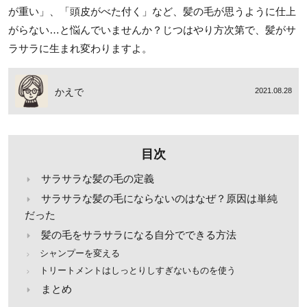
が重い」、「頭皮がべた付く」など、髪の毛が思うように仕上
がらない…と悩んでいませんか？じつはやり方次第で、髪がサ
ラサラに生まれ変わりますよ。
かえで
2021.08.28
目次
サラサラな髪の毛の定義
サラサラな髪の毛にならないのはなぜ？原因は単純
だった
髪の毛をサラサラになる自分でできる方法
シャンプーを変える
トリートメントはしっとりしすぎないものを使う
まとめ