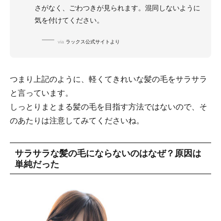
さがなく、ごわつきが見られます。混同しないように
気を付けてください。
via
ラックス公式サイトより
つまり上記のように、軽くてきれいな髪の毛をサラサラ
と言っています。
しっとりまとまる髪の毛を目指す方法ではないので、そ
のあたりは注意してみてくださいね。
サラサラな髪の毛にならないのはなぜ？原因は
単純だった