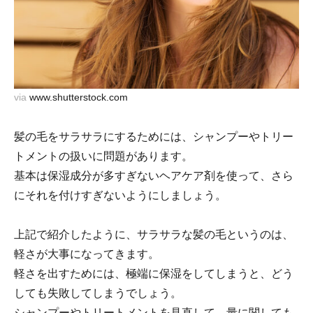
via
www.shutterstock.com
髪の毛をサラサラにするためには、シャンプーやトリー
トメントの扱いに問題があります。
基本は保湿成分が多すぎないヘアケア剤を使って、さら
にそれを付けすぎないようにしましょう。
上記で紹介したように、サラサラな髪の毛というのは、
軽さが大事になってきます。
軽さを出すためには、極端に保湿をしてしまうと、どう
しても失敗してしまうでしょう。
シャンプーやトリートメントを見直して、量に関しても