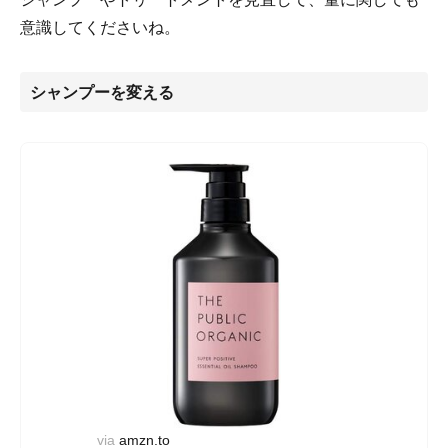
意識してくださいね。
シャンプーを変える
via
amzn.to