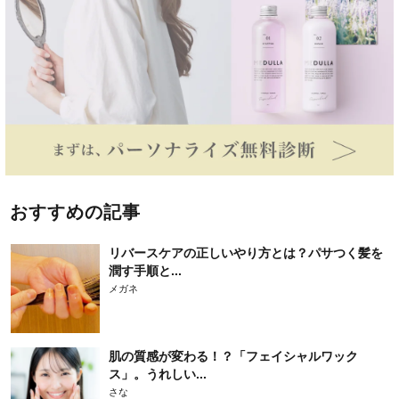
おすすめの記事
リバースケアの正しいやり方とは？パサつく髪を
潤す手順と...
メガネ
肌の質感が変わる！？「フェイシャルワック
ス」。うれしい...
さな