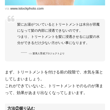
via
www.istockphoto.com
髪にお湯がついているとトリートメントは水分が邪魔
になって髪の内部に浸透できないのです。
つまり、トリートメントを髪に浸透させるには髪の水
分ができるだけ少ない方がいい事になります。
via
髪美人育成プロジェクトより
まず、トリートメントを付ける前の段階で、水気を落と
してしまいましょう。
これができていないと、トリートメントそのものが薄ま
って、効果があまり出なくなってしまいます。
方法②握り込む