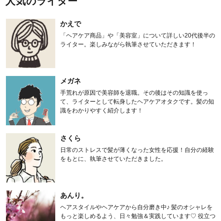
人気のライター
かえで
「ヘアケア商品」や「美容室」について詳しい20代後半の
ライター。楽しみながら執筆させていただきます！
メガネ
手荒れが原因で美容師を退職。その後はその知識を使っ
て、ライターとして転身したヘアケアオタクです。髪の知
識をわかりやすく紹介します！
さくら
日常のストレスで髪が薄くなった女性を応援！自分の経験
をもとに、執筆させていただきました。
あんり。
ヘアスタイルやヘアケアから自分磨き中♪ 髪のオシャレを
もっと楽しめるよう、日々勉強＆実践しています♡ 役立つ