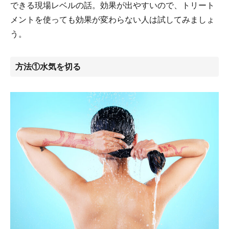
できる現場レベルの話。効果が出やすいので、トリート
メントを使っても効果が変わらない人は試してみましょ
う。
方法①水気を切る