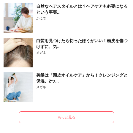
自然なヘアスタイルとは？ヘアケアも必要になる
という事実...
かえで
白髪を見つけたら切ったほうがいい！頭皮を傷つ
けずに、気...
メガネ
美髪は「頭皮オイルケア」から！クレンジングと
保湿、2つ...
メガネ
もっと見る