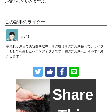
が変わっていきますよ。
この記事のライター
メガネ
手荒れが原因で美容師を退職。その後はその知識を使って、ライタ
ーとして転身したヘアケアオタクです。髪の知識をわかりやすく紹
介します！
Share