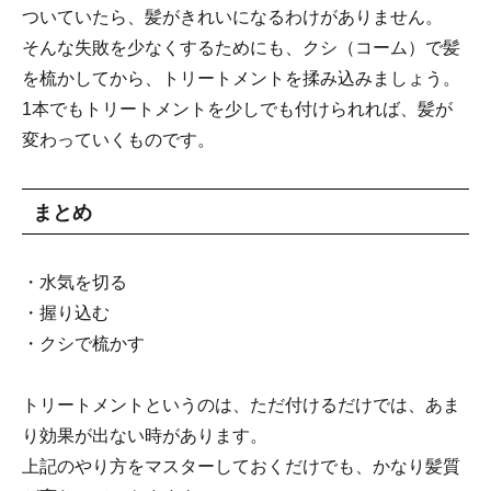
ついていたら、髪がきれいになるわけがありません。
そんな失敗を少なくするためにも、クシ（コーム）で髪
を梳かしてから、トリートメントを揉み込みましょう。
1本でもトリートメントを少しでも付けられれば、髪が
変わっていくものです。
まとめ
・水気を切る
・握り込む
・クシで梳かす
トリートメントというのは、ただ付けるだけでは、あま
り効果が出ない時があります。
上記のやり方をマスターしておくだけでも、かなり髪質