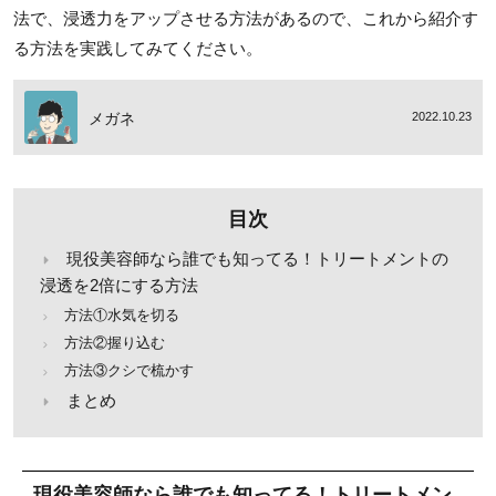
法で、浸透力をアップさせる方法があるので、これから紹介す
る方法を実践してみてください。
メガネ
2022.10.23
目次
現役美容師なら誰でも知ってる！トリートメントの
浸透を2倍にする方法
方法①水気を切る
方法②握り込む
方法③クシで梳かす
まとめ
現役美容師なら誰でも知ってる！トリートメン