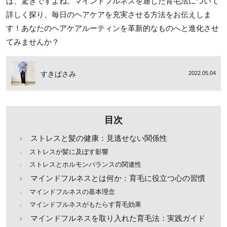
ば、驚きですよね。マインドフルネスを通じた育毛法について
詳しく探り、毎日のヘアケアを充実させる方法をお伝えしま
す！あなたのヘアケアルーティンを革新的なものへと進化させ
てみませんか？
すきばさみ
2022.05.04
目次
ストレスと髪の健康：見逃せない関係性
ストレスが髪に及ぼす影響
ストレスとホルモンバランスの関連性
マインドフルネスとは何か：育毛に役立つ心の習慣
マインドフルネスの基本理念
マインドフルネスがもたらす育毛効果
マインドフルネスを取り入れた育毛法：実践ガイド