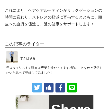
これにより、ヘアケアルーティンがリラクゼーションの
時間に変わり、ストレスの軽減に寄与するとともに、頭
皮への血流を促進し、髪の健康をサポートします！
この記事のライター
すきばさみ
元スタイリストで現在は専業主婦やってます♪髪のことを色々発信し
たいと思って登録してみました！