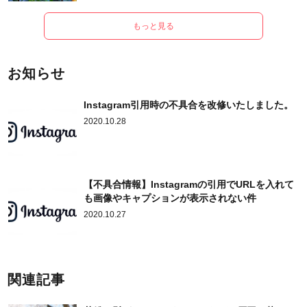
もっと見る
お知らせ
Instagram引用時の不具合を改修いたしました。
2020.10.28
【不具合情報】Instagramの引用でURLを入れて
も画像やキャプションが表示されない件
2020.10.27
関連記事