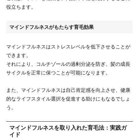
役立ちます。
マインドフルネスがもたらす育毛効果
マインドフルネスはストレスレベルを低下させることが
できます。
それにより、コルチゾールの過剰分泌を防ぎ、髪の成長
サイクルを正常に保つことが可能になります。
また、マインドフルネスは自己肯定感を向上させ、健康
的なライフスタイル選択を促進する助けにもなるでしょ
う。
マインドフルネスを取り入れた育毛法：実践ガ
イド