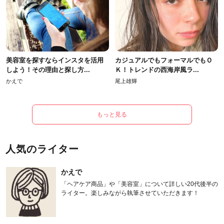
美容室を探すならインスタを活用
カジュアルでもフォーマルでもＯ
しよう！その理由と探し方...
Ｋ！トレンドの西海岸風ラ...
かえで
尾上雄輝
もっと見る
人気のライター
かえで
「ヘアケア商品」や「美容室」について詳しい20代後半の
ライター。楽しみながら執筆させていただきます！