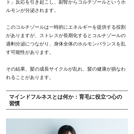
ト」反応を引き起こし、副腎からコルチゾールというホ
ルモンが分泌されます。
このコルチゾールは一時的にエネルギーを提供する役割
がありますが、ストレスが長期化するとコルチゾールの
過剰分泌につながり、身体全体のホルモンバランスを乱
す可能性があります。
その結果、髪の成長サイクルが乱れ、髪の健康が損なわ
れることがあります。
マインドフルネスとは何か：育毛に役立つ心の
習慣