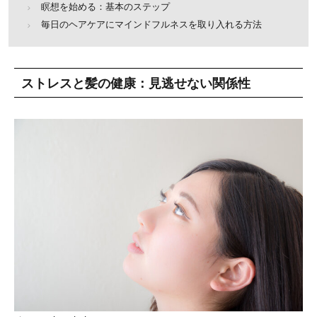
瞑想を始める：基本のステップ
毎日のヘアケアにマインドフルネスを取り入れる方法
ストレスと髪の健康：見逃せない関係性