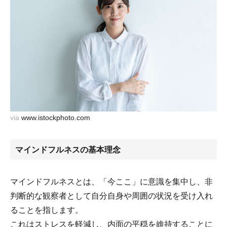
via
www.istockphoto.com
マインドフルネスの基本理念
マインドフルネスとは、「今ここ」に意識を集中し、非
判断的な観察者として自分自身や周囲の状況を受け入れ
ることを指します。
これはストレスを軽減し、内面の平穏を維持することに