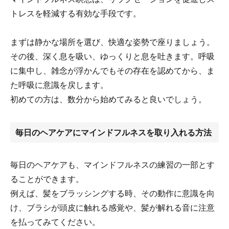
トレスを軽減する有効な手段です。
まずは静かな場所を選び、快適な姿勢で座りましょう。
その後、深く息を吸い、ゆっくりと息を吐きます。呼吸
に集中し、雑念が浮かんでもその存在を認めてから、ま
た呼吸に意識を戻します。
初めての方は、数分から始めてみると良いでしょう。
毎日のヘアケアにマインドフルネスを取り入れる方法
毎日のヘアケアも、マインドフルネスの練習の一部とす
ることができます。
例えば、髪をブラッシングする時、その動作に意識を向
け、ブラシが頭皮に触れる感覚や、髪が解れる音に注意
を払ってみてください。