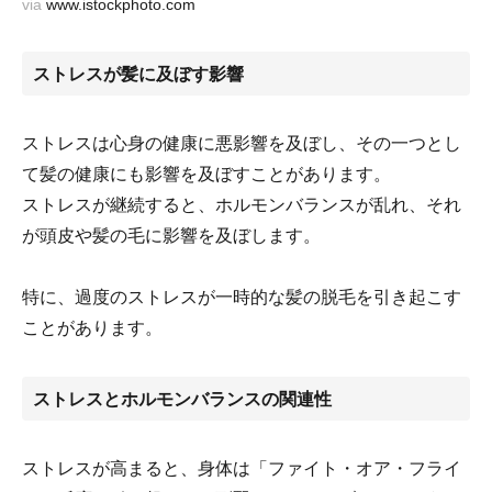
via
www.istockphoto.com
ストレスが髪に及ぼす影響
ストレスは心身の健康に悪影響を及ぼし、その一つとし
て髪の健康にも影響を及ぼすことがあります。
ストレスが継続すると、ホルモンバランスが乱れ、それ
が頭皮や髪の毛に影響を及ぼします。
特に、過度のストレスが一時的な髪の脱毛を引き起こす
ことがあります。
ストレスとホルモンバランスの関連性
ストレスが高まると、身体は「ファイト・オア・フライ