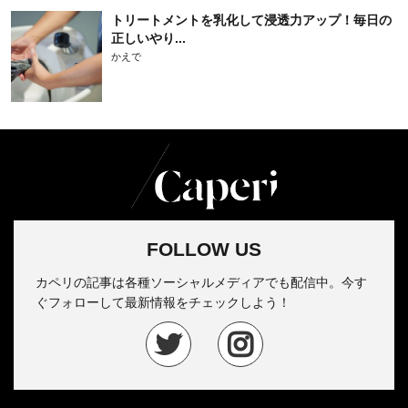
トリートメントを乳化して浸透力アップ！毎日の
正しいやり...
かえで
FOLLOW US
カペリの記事は各種ソーシャルメディアでも配信中。今す
ぐフォローして最新情報をチェックしよう！